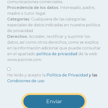
comunicaciones comerciales.
Procedencia de los datos
: Interesado, padre,
madre o tutor legal.
Categorías
: Cualquiera de las categorías
especiales de datos indicadas en nuestra política
de privacidad.
Derechos
: Acceder, rectificar y suprimir los
datos, así como otros derechos, como se explica
en la información adicional que puede consultar
en el apartado
política de privacidad
de la web
www.psonrie.com.
He leído y acepto la
Política de Privacidad
y las
Condiciones de uso