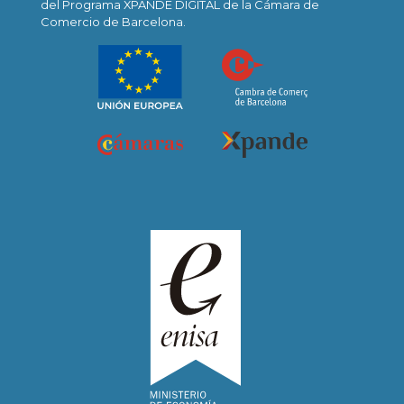
del Programa XPANDE DIGITAL de la Cámara de
Comercio de Barcelona.