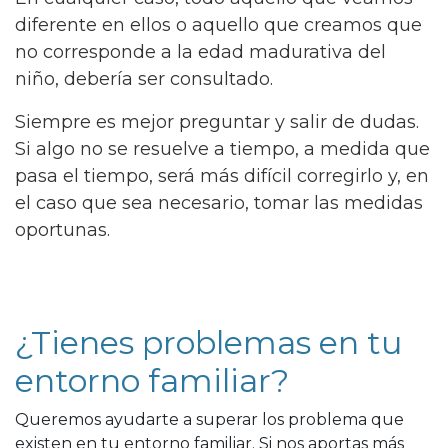
diferente en ellos o aquello que creamos que
no corresponde a la edad madurativa del
niño, debería ser consultado.
Siempre es mejor preguntar y salir de dudas.
Si algo no se resuelve a tiempo, a medida que
pasa el tiempo, será más difícil corregirlo y, en
el caso que sea necesario, tomar las medidas
oportunas.
¿Tienes problemas en tu
entorno familiar?
Queremos ayudarte a superar los problema que
existen en tu entorno familiar. Si nos aportas más