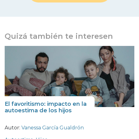
Quizá también te interesen
El favoritismo: impacto en la
autoestima de los hijos
Autor:
Vanessa García Gualdrón