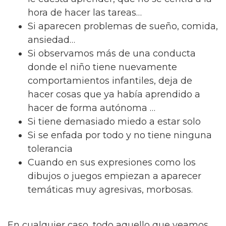
hora de hacer las tareas…
Si aparecen problemas de sueño, comida,
ansiedad…
Si observamos más de una conducta
donde el niño tiene nuevamente
comportamientos infantiles, deja de
hacer cosas que ya había aprendido a
hacer de forma autónoma …
Si tiene demasiado miedo a estar solo
Si se enfada por todo y no tiene ninguna
tolerancia
Cuando en sus expresiones como los
dibujos o juegos empiezan a aparecer
temáticas muy agresivas, morbosas.
En cualquier caso, todo aquello que veamos