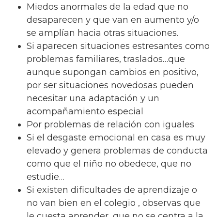
Miedos anormales de la edad que no
desaparecen y que van en aumento y/o
se amplían hacia otras situaciones.
Si aparecen situaciones estresantes como
problemas familiares, traslados…que
aunque supongan cambios en positivo,
por ser situaciones novedosas pueden
necesitar una adaptación y un
acompañamiento especial
Por problemas de relación con iguales
Si el desgaste emocional en casa es muy
elevado y genera problemas de conducta
como que el niño no obedece, que no
estudie…
Si existen dificultades de aprendizaje o
no van bien en el colegio , observas que
le cuesta aprender, que no se centra a la