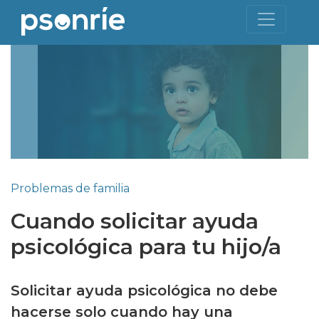
Problemas de familia
Cuando solicitar ayuda
psicológica para tu hijo/a
Solicitar ayuda psicológica no debe
hacerse solo cuando hay una