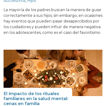
Autoestima
,
Hijos
La mayoría de los padres buscan la manera de guiar
correctamente a sus hijos; sin embargo, en ocasiones
hay eventos que pueden pasar desapercibidos por
los cuidadores y pueden influir de manera negativa
en los adolescentes, como es el caso del favoritismo
El impacto de los rituales
familiares en la salud mental:
cenas en familia