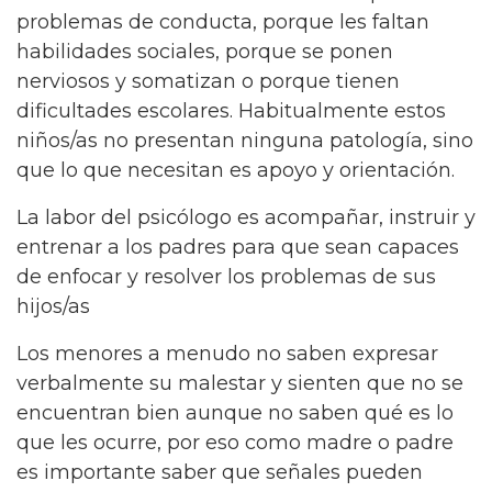
problemas de conducta, porque les faltan
habilidades sociales, porque se ponen
nerviosos y somatizan o porque tienen
dificultades escolares. Habitualmente estos
niños/as no presentan ninguna patología, sino
que lo que necesitan es apoyo y orientación.
La labor del psicólogo es acompañar, instruir y
entrenar a los padres para que sean capaces
de enfocar y resolver los problemas de sus
hijos/as
Los menores a menudo no saben expresar
verbalmente su malestar y sienten que no se
encuentran bien aunque no saben qué es lo
que les ocurre, por eso como madre o padre
es importante saber que señales pueden