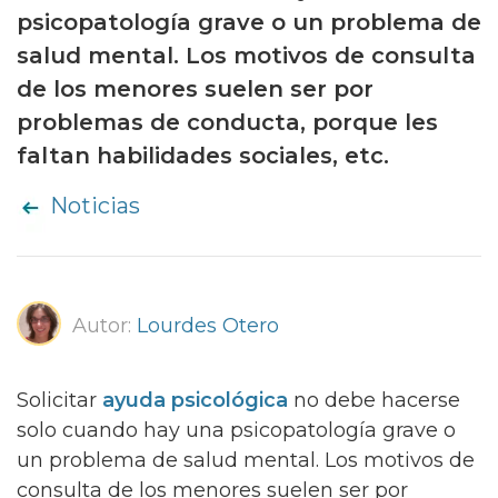
psicopatología grave o un problema de
salud mental. Los motivos de consulta
de los menores suelen ser por
problemas de conducta, porque les
faltan habilidades sociales, etc.
Noticias
Autor:
Lourdes Otero
Solicitar
ayuda psicológica
no debe hacerse
solo cuando hay una psicopatología grave o
un problema de salud mental. Los motivos de
consulta de los menores suelen ser por