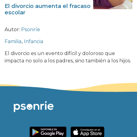
El divorcio aumenta el fracaso
escolar
Autor:
Psonríe
Familia
,
Infancia
El divorcio es un evento difícil y doloroso que
impacta no solo a los padres, sino también a los hijos.