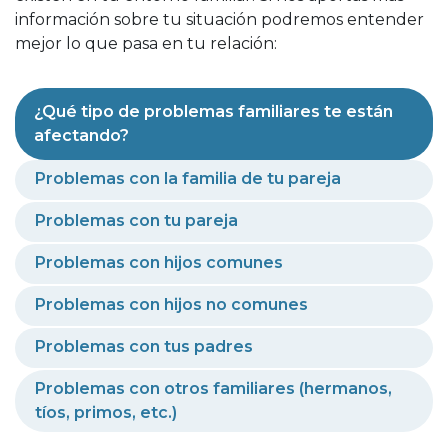
información sobre tu situación podremos entender
mejor lo que pasa en tu relación:
¿Qué tipo de problemas familiares te están
afectando?
Problemas con la familia de tu pareja
Problemas con tu pareja
Problemas con hijos comunes
Problemas con hijos no comunes
Problemas con tus padres
Problemas con otros familiares (hermanos,
tíos, primos, etc.)