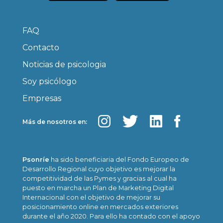
FAQ
Contacto
Noticias de psicologia
Soy psicólogo
Empresas
Más de nosotros en:
Psonríe
ha sido beneficiaria del Fondo Europeo de
Desarrollo Regional cuyo objetivo es mejorar la
competitividad de las Pymes y gracias al cual ha
puesto en marcha un Plan de Marketing Digital
Internacional con el objetivo de mejorar su
posicionamiento online en mercados exteriores
durante el año 2020. Para ello ha contado con el apoyo