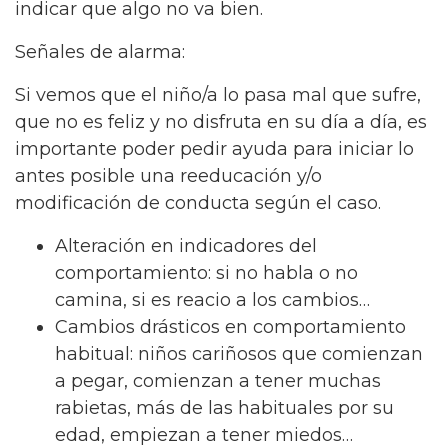
indicar que algo no va bien.
Señales de alarma:
Si vemos que el niño/a lo pasa mal que sufre,
que no es feliz y no disfruta en su día a día, es
importante poder pedir ayuda para iniciar lo
antes posible una reeducación y/o
modificación de conducta según el caso.
Alteración en indicadores del
comportamiento: si no habla o no
camina, si es reacio a los cambios…
Cambios drásticos en comportamiento
habitual: niños cariñosos que comienzan
a pegar, comienzan a tener muchas
rabietas, más de las habituales por su
edad, empiezan a tener miedos…