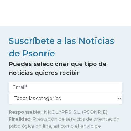
Suscríbete a las Noticias
de Psonríe
Puedes seleccionar que tipo de
noticias quieres recibir
Responsable
: INNOLAPPS, S.L. (PSONRIE)
Finalidad
: Prestación de servicios de orientación
psicológica on line, así como el envío de