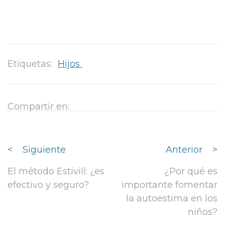
Etiquetas:
Hijos
Compartir en:
<
Siguiente
Anterior
>
El método Estivill: ¿es
¿Por qué es
efectivo y seguro?
importante fomentar
la autoestima en los
niños?