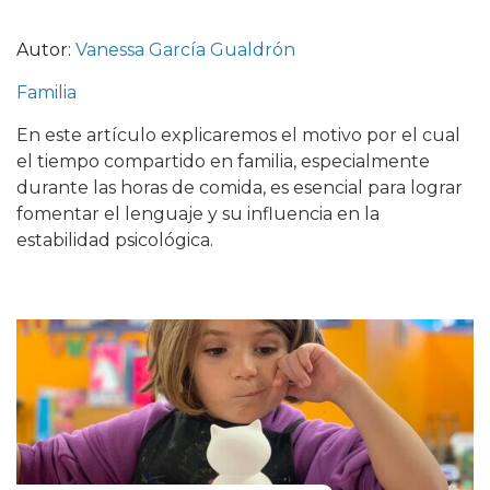
Autor:
Vanessa García Gualdrón
Familia
En este artículo explicaremos el motivo por el cual
el tiempo compartido en familia, especialmente
durante las horas de comida, es esencial para lograr
fomentar el lenguaje y su influencia en la
estabilidad psicológica.