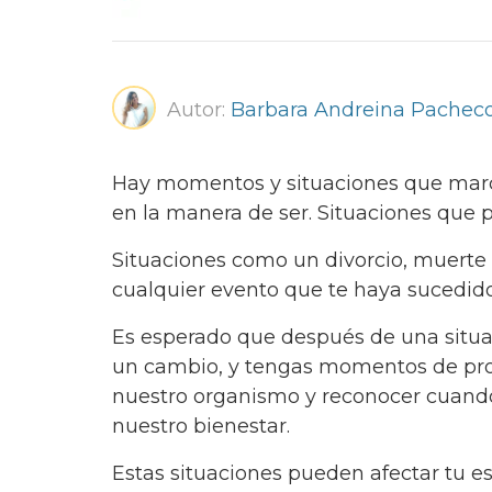
Autor:
Barbara Andreina Pachec
Hay momentos y situaciones que marc
en la manera de ser. Situaciones que 
Situaciones como un divorcio, muerte
cualquier evento que te haya sucedido
Es esperado que después de una situa
un cambio, y tengas momentos de prof
nuestro organismo y reconocer cuando
nuestro bienestar.
Estas situaciones pueden afectar tu 