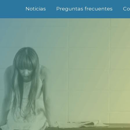
Noticias
Preguntas frecuentes
Co