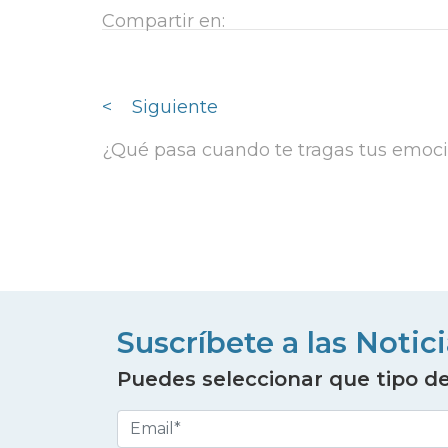
Compartir en:
<
Siguiente
¿Qué pasa cuando te tragas tus emoc
Suscríbete a las Notic
Puedes seleccionar que tipo de 