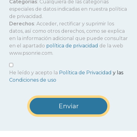
Categorías
: Cualquiera de las categorías
especiales de datos indicadas en nuestra política
de privacidad.
Derechos
: Acceder, rectificar y suprimir los
datos, así como otros derechos, como se explica
en la información adicional que puede consultar
en el apartado
política de privacidad
de la web
www.psonrie.com.
He leído y acepto la
Política de Privacidad
y las
Condiciones de uso