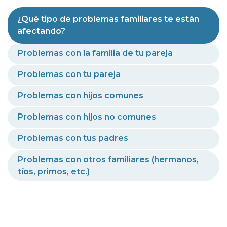
¿Qué tipo de problemas familiares te están
afectando?
Problemas con la familia de tu pareja
Problemas con tu pareja
Problemas con hijos comunes
Problemas con hijos no comunes
Problemas con tus padres
Problemas con otros familiares (hermanos,
tíos, primos, etc.)