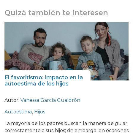
Quizá también te interesen
El favoritismo: impacto en la
autoestima de los hijos
Autor:
Vanessa García Gualdrón
Autoestima
,
Hijos
La mayoría de los padres buscan la manera de guiar
correctamente a sus hijos; sin embargo, en ocasiones