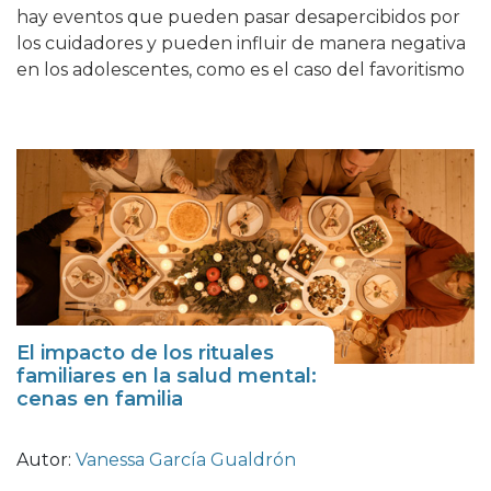
hay eventos que pueden pasar desapercibidos por
los cuidadores y pueden influir de manera negativa
en los adolescentes, como es el caso del favoritismo
El impacto de los rituales
familiares en la salud mental:
cenas en familia
Autor:
Vanessa García Gualdrón