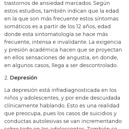
trastornos de ansiedad marcados. Según
estos estudios, también indican que la edad
en la que son más frecuente estos síntomas
somáticos es a partir de los 12 años, edad
donde esta sintomatología se hace más
frecuente, intensa e invalidante. La exigencia
y presión académica hacen que se proyectan
en ellos sensaciones de angustia, en donde,
en algunos casos, llega a ser descontrolado.
2.
Depresión
La depresión está infradiagnosticada en los
niños y adolescentes, y por ende descuidada
clínicamente hablando. Esto es una realidad
que preocupa, pues los casos de suicidios y
conductas autolesivas se van incrementando
sobre todo en los adolescentes. También se