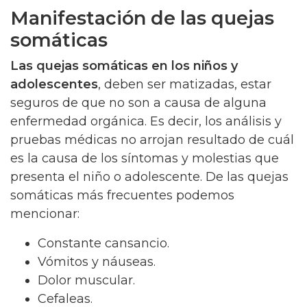
Manifestación de las quejas
somáticas
Las quejas somáticas en los niños y
adolescentes
, deben ser matizadas, estar
seguros de que no son a causa de alguna
enfermedad orgánica. Es decir, los análisis y
pruebas médicas no arrojan resultado de cuál
es la causa de los síntomas y molestias que
presenta el niño o adolescente. De las quejas
somáticas más frecuentes podemos
mencionar:
Constante cansancio.
Vómitos y náuseas.
Dolor muscular.
Cefaleas.