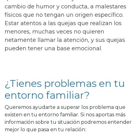
cambio de humor y conducta, a malestares
físicos que no tengan un origen específico.
Estar atentos a las quejas que realizan los
menores, muchas veces no quieren
netamente llamar la atención, y sus quejas
pueden tener una base emocional.
¿Tienes problemas en tu
entorno familiar?
Queremos ayudarte a superar los problema que
existen en tu entorno familiar. Si nos aportas más
información sobre tu situación podremos entender
mejor lo que pasa en tu relación: