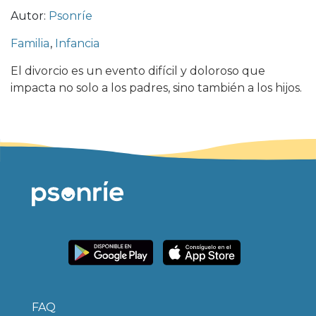
Autor:
Psonríe
Familia
,
Infancia
El divorcio es un evento difícil y doloroso que
impacta no solo a los padres, sino también a los hijos.
FAQ