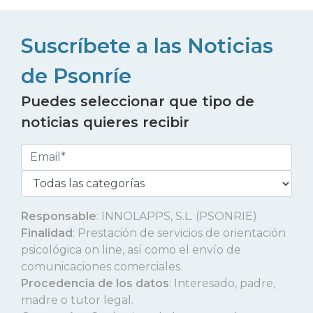
Suscríbete a las Noticias
de Psonríe
Puedes seleccionar que tipo de
noticias quieres recibir
Responsable
: INNOLAPPS, S.L. (PSONRIE)
Finalidad
: Prestación de servicios de orientación
psicológica on line, así como el envío de
comunicaciones comerciales.
Procedencia de los datos
: Interesado, padre,
madre o tutor legal.