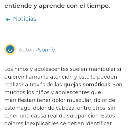
entiende y aprende con el tiempo.
Noticias
Autor:
Psonríe
Los niños y adolescentes suelen manipular si
quieren llamar la atención y esto lo pueden
realizar a través de las
quejas somáticas
. Son
muchos los niños y adolescentes que
manifiestan tener dolor muscular, dolor de
estómago, dolor de cabeza, entre otros, sin
tener una causa real de su aparición. Estos
dolores inexplicables se deben identificar