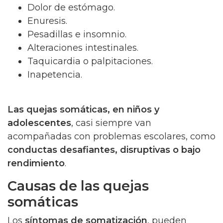
Dolor de estómago.
Enuresis.
Pesadillas e insomnio.
Alteraciones intestinales.
Taquicardia o palpitaciones.
Inapetencia.
Las quejas somáticas, en niños y
adolescentes
, casi siempre van
acompañadas con problemas escolares, como
conductas desafiantes, disruptivas o bajo
rendimiento
.
Causas de las quejas
somáticas
Los
síntomas de somatización
, pueden