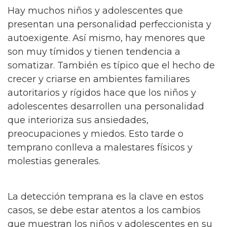
Hay muchos niños y adolescentes que
presentan una personalidad perfeccionista y
autoexigente. Así mismo, hay menores que
son muy tímidos y tienen tendencia a
somatizar. También es típico que el hecho de
crecer y criarse en ambientes familiares
autoritarios y rígidos hace que los niños y
adolescentes desarrollen una personalidad
que interioriza sus ansiedades,
preocupaciones y miedos. Esto tarde o
temprano conlleva a malestares físicos y
molestias generales.
La detección temprana es la clave en estos
casos, se debe estar atentos a los cambios
que muestran los niños y adolescentes en su