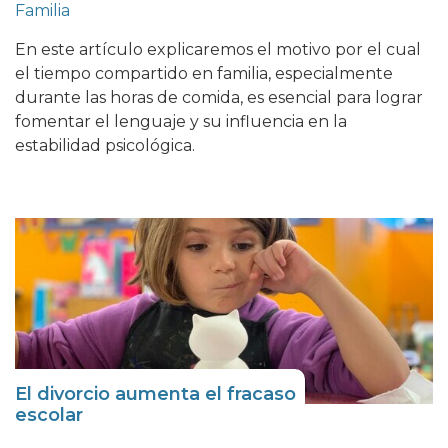
Familia
En este artículo explicaremos el motivo por el cual
el tiempo compartido en familia, especialmente
durante las horas de comida, es esencial para lograr
fomentar el lenguaje y su influencia en la
estabilidad psicológica.
El divorcio aumenta el fracaso
escolar