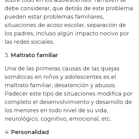
debe considerar, que detrás de este problema
pueden estar problemas familiares,
situaciones de acoso escolar, separación de
los padres, incluso algún impacto nocivo por
las redes sociales.
3.
Maltrato familiar
Una de las primeras causas de las quejas
somáticas en niños y adolescentes es el
maltrato familiar, desatención y abusos.
Padecer este tipo de situaciones modifica por
completo el desenvolvimiento y desarrollo de
los menores en todo nivel de su vida,
neurológico, cognitivo, emocional, etc.
4.
Personalidad