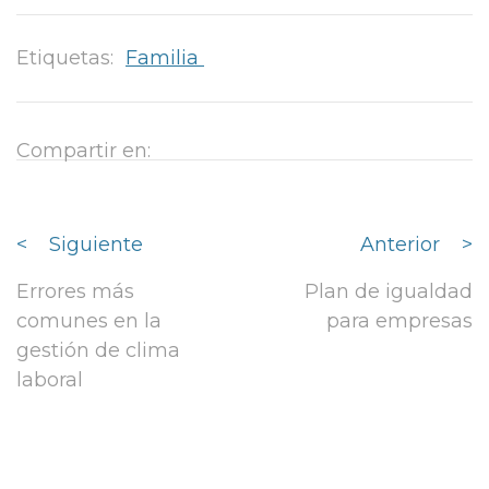
Etiquetas:
Familia
Compartir en:
<
Siguiente
Anterior
>
Errores más
Plan de igualdad
comunes en la
para empresas
gestión de clima
laboral