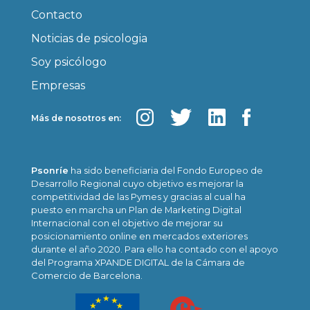
Contacto
Noticias de psicologia
Soy psicólogo
Empresas
Más de nosotros en:
Psonríe
ha sido beneficiaria del Fondo Europeo de
Desarrollo Regional cuyo objetivo es mejorar la
competitividad de las Pymes y gracias al cual ha
puesto en marcha un Plan de Marketing Digital
Internacional con el objetivo de mejorar su
posicionamiento online en mercados exteriores
durante el año 2020. Para ello ha contado con el apoyo
del Programa XPANDE DIGITAL de la Cámara de
Comercio de Barcelona.