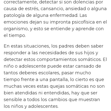
correctamente, detectar si son dolencias por
causa de estrés, cansancio, ansiedad o alguna
patología de alguna enfermedad. Las
emociones dejan su impronta psicofísica en el
organismo, y esto se entiende y aprende con
el tiempo.
En estas situaciones, los padres deben saber
responder a las necesidades de sus hijos y
detectar estos comportamientos somáticos. El
niño o adolescente puede estar cansado de
tantos deberes escolares, pasar mucho
tiempo frente a una pantalla, lo cierto es que
muchas veces estas quejas somáticas no son
bien atendidas ni entendidas, hay que ser
sensible a todos los cambios que muestran
los niños y adolescentes.