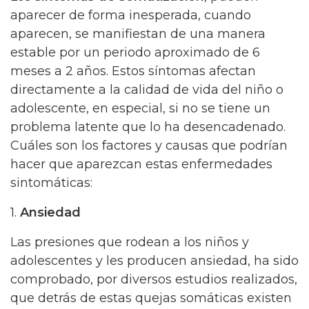
aparecer de forma inesperada, cuando
aparecen, se manifiestan de una manera
estable por un periodo aproximado de 6
meses a 2 años. Estos síntomas afectan
directamente a la calidad de vida del niño o
adolescente, en especial, si no se tiene un
problema latente que lo ha desencadenado.
Cuáles son los factores y causas que podrían
hacer que aparezcan estas enfermedades
sintomáticas:
1.
Ansiedad
Las presiones que rodean a los niños y
adolescentes y les producen ansiedad, ha sido
comprobado, por diversos estudios realizados,
que detrás de estas quejas somáticas existen