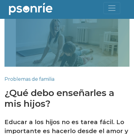
Problemas de familia
¿Qué debo enseñarles a
mis hijos?
Educar a los hijos no es tarea fácil. Lo
importante es hacerlo desde el amor y