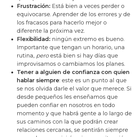
Frustración:
Está bien a veces perder o
equivocarse. Aprender de los errores y de
los fracasos para hacerlo mejor o
diferente la próxima vez.
Flexibilidad:
ningún extremo es bueno.
Importante que tengan un horario, una
rutina,
pero
está bien si hay días que
improvisamos o cambiamos los planes.
Tener a alguien de confianza con quien
hablar siempre
: este es un punto al que
se nos olvida darle el valor que merece. Si
desde pequeños les enseñamos que
pueden confiar en nosotros en todo
momento y que habrá gente a lo largo de
sus caminos con la que podrán crear
relaciones cercanas, se sentirán siempre