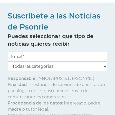
Suscríbete a las Noticias
de Psonríe
Puedes seleccionar que tipo de
noticias quieres recibir
Responsable
: INNOLAPPS, S.L. (PSONRIE)
Finalidad
: Prestación de servicios de orientación
psicológica on line, así como el envío de
comunicaciones comerciales.
Procedencia de los datos
: Interesado, padre,
madre o tutor legal.