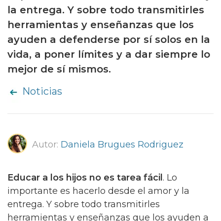
la entrega. Y sobre todo transmitirles
herramientas y enseñanzas que los
ayuden a defenderse por sí solos en la
vida, a poner límites y a dar siempre lo
mejor de sí mismos.
Noticias
Autor:
Daniela Brugues Rodriguez
Educar a los hijos no es tarea fácil
. Lo
importante es hacerlo desde el amor y la
entrega. Y sobre todo transmitirles
herramientas y enseñanzas que los ayuden a