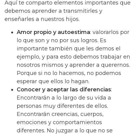
Aquí te comparto elementos importantes que
debemos aprender a transmitirles y
enseñarles a nuestros hijos.
Amor propio y autoestima
: valorarlos por
lo que son y no por sus logros. Es
importante también que les demos el
ejemplo, y para esto debemos trabajar en
nosotros mismos y aprender a querernos.
Porque si no lo hacemos, no podemos
esperar que ellos lo hagan.
Conocer y aceptar las diferencias
:
Encontrarán a lo largo de su vida a
personas muy diferentes de ellos.
Encontrarán creencias, cuerpos,
emociones y comportamientos
diferentes. No juzgar a lo que no se