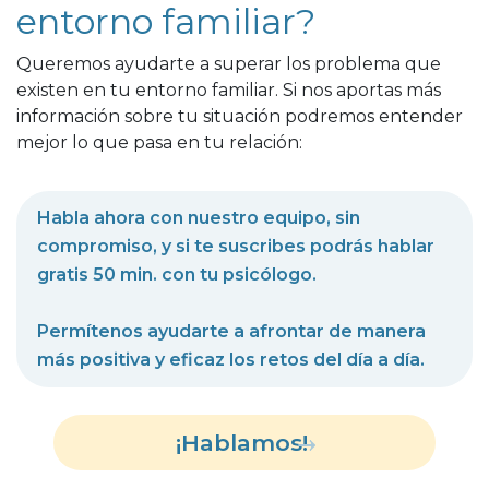
entorno familiar?
Queremos ayudarte a superar los problema que
existen en tu entorno familiar. Si nos aportas más
información sobre tu situación podremos entender
mejor lo que pasa en tu relación:
Habla ahora con nuestro equipo, sin
compromiso, y si te suscribes podrás hablar
gratis 50 min. con tu psicólogo.
Permítenos ayudarte a afrontar de manera
más positiva y eficaz los retos del día a día.
¡Hablamos!