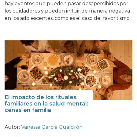
hay eventos que pueden pasar desapercibidos por
los cuidadores y pueden influir de manera negativa
en los adolescentes, como es el caso del favoritismo
El impacto de los rituales
familiares en la salud mental:
cenas en familia
Autor:
Vanessa García Gualdrón