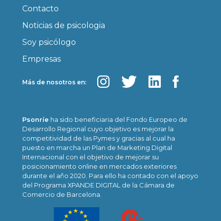
Contacto
Noticias de psicologia
Soy psicólogo
Empresas
Más de nosotros en:
Psonríe
ha sido beneficiaria del Fondo Europeo de
Desarrollo Regional cuyo objetivo es mejorar la
competitividad de las Pymes y gracias al cual ha
puesto en marcha un Plan de Marketing Digital
Internacional con el objetivo de mejorar su
posicionamiento online en mercados exteriores
durante el año 2020. Para ello ha contado con el apoyo
del Programa XPANDE DIGITAL de la Cámara de
Comercio de Barcelona.