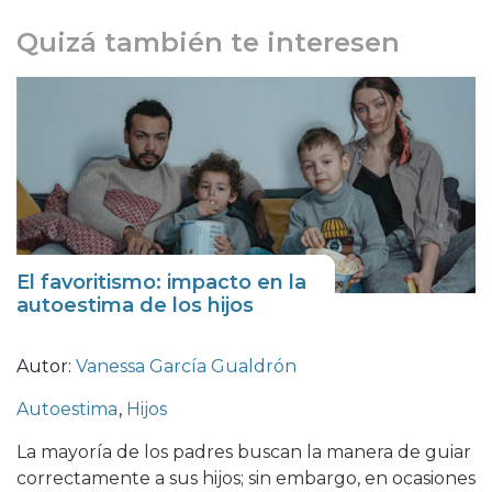
Quizá también te interesen
El favoritismo: impacto en la
autoestima de los hijos
Autor:
Vanessa García Gualdrón
Autoestima
,
Hijos
La mayoría de los padres buscan la manera de guiar
correctamente a sus hijos; sin embargo, en ocasiones