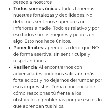
parece a nosotros.
Todos somos únicos
: todos tenemos
nuestras fortalezas y debilidades. No
debemos sentirnos superiores ni
inferiores a nadie. Todo es relativo y por
eso todos somos mejores y peores en
algo. Esto nos hace únicos.
Poner límites
: aprender a decir que NO
de forma asertiva, sin sentir culpa y
respetándonos.
Resiliencia
: Al encontrarnos con
adversidades podemos salir aún más
fortalecidos y no dejarnos derrumbar por
esos imprevistos. Toma conciencia de
cómo reaccionas tú frente a los
obstáculos o problemas porque eso es lo
que aprenden tus hijos.