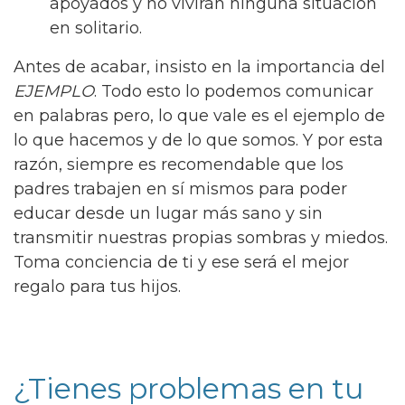
apoyados y no vivirán ninguna situación
en solitario.
Antes de acabar, insisto en la importancia del
EJEMPLO
. Todo esto lo podemos comunicar
en palabras pero, lo que vale es el ejemplo de
lo que hacemos y de lo que somos. Y por esta
razón, siempre es recomendable que los
padres trabajen en sí mismos para poder
educar desde un lugar más sano y sin
transmitir nuestras propias sombras y miedos.
Toma conciencia de ti y ese será el mejor
regalo para tus hijos.
¿Tienes problemas en tu