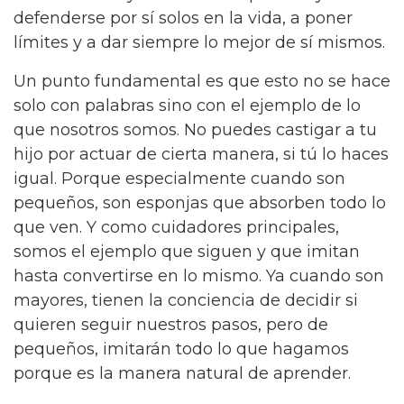
defenderse por sí solos en la vida, a poner
límites y a dar siempre lo mejor de sí mismos.
Un punto fundamental es que esto no se hace
solo con palabras sino con el ejemplo de lo
que nosotros somos. No puedes castigar a tu
hijo por actuar de cierta manera, si tú lo haces
igual. Porque especialmente cuando son
pequeños, son esponjas que absorben todo lo
que ven. Y como cuidadores principales,
somos el ejemplo que siguen y que imitan
hasta convertirse en lo mismo. Ya cuando son
mayores, tienen la conciencia de decidir si
quieren seguir nuestros pasos, pero de
pequeños, imitarán todo lo que hagamos
porque es la manera natural de aprender.