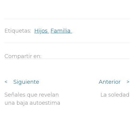
Etiquetas:
Hijos
Familia
Compartir en:
<
Siguiente
Anterior
>
Señales que revelan
La soledad
una baja autoestima