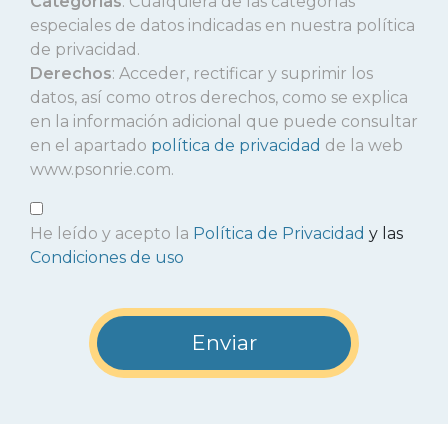
Categorías
: Cualquiera de las categorías
especiales de datos indicadas en nuestra política
de privacidad.
Derechos
: Acceder, rectificar y suprimir los
datos, así como otros derechos, como se explica
en la información adicional que puede consultar
en el apartado
política de privacidad
de la web
www.psonrie.com.
He leído y acepto la
Política de Privacidad
y las
Condiciones de uso