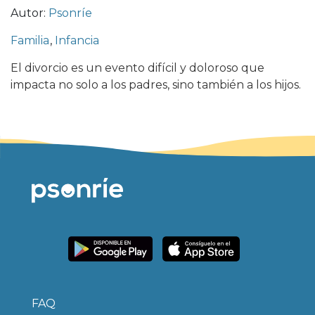
Autor:
Psonríe
Familia
,
Infancia
El divorcio es un evento difícil y doloroso que
impacta no solo a los padres, sino también a los hijos.
FAQ