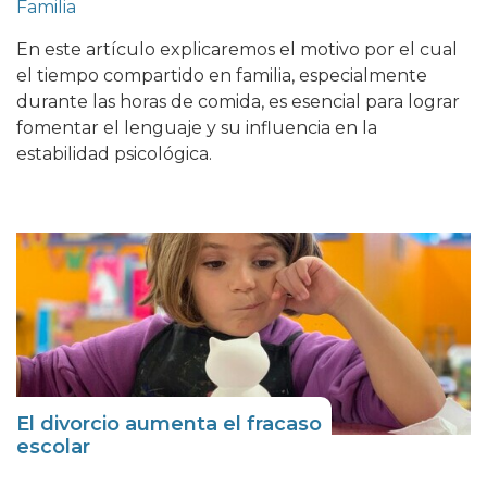
Familia
En este artículo explicaremos el motivo por el cual
el tiempo compartido en familia, especialmente
durante las horas de comida, es esencial para lograr
fomentar el lenguaje y su influencia en la
estabilidad psicológica.
El divorcio aumenta el fracaso
escolar