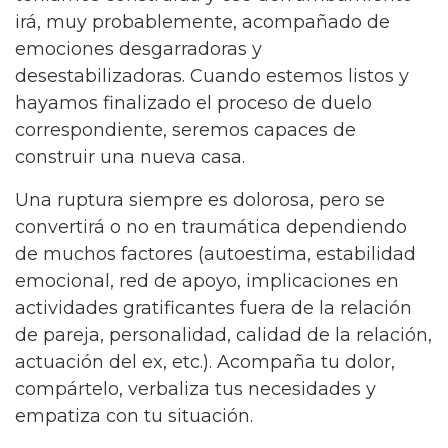
irá, muy probablemente, acompañado de
emociones desgarradoras y
desestabilizadoras. Cuando estemos listos y
hayamos finalizado el proceso de duelo
correspondiente, seremos capaces de
construir una nueva casa.
Una ruptura siempre es dolorosa, pero se
convertirá o no en traumática dependiendo
de muchos factores (autoestima, estabilidad
emocional, red de apoyo, implicaciones en
actividades gratificantes fuera de la relación
de pareja, personalidad, calidad de la relación,
actuación del ex, etc.). Acompaña tu dolor,
compártelo, verbaliza tus necesidades y
empatiza con tu situación.