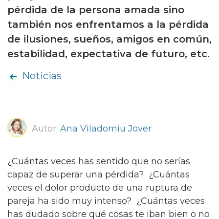
pérdida de la persona amada sino
también nos enfrentamos a la pérdida
de ilusiones, sueños, amigos en común,
estabilidad, expectativa de futuro, etc.
Noticias
Autor:
Ana Viladomiu Jover
¿Cuántas veces has sentido que no serías
capaz de superar una pérdida? ¿Cuántas
veces el dolor producto de una ruptura de
pareja ha sido muy intenso? ¿Cuántas veces
has dudado sobre qué cosas te iban bien o no