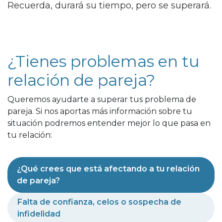
Recuerda, durará su tiempo, pero se superará.
¿Tienes problemas en tu
relación de pareja?
Queremos ayudarte a superar tus problema de
pareja. Si nos aportas más información sobre tu
situación podremos entender mejor lo que pasa en
tu relación:
¿Qué crees que está afectando a tu relación
de pareja?
Falta de confianza, celos o sospecha de
infidelidad