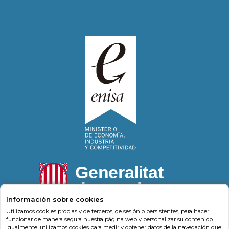
Información sobre cookies
Utilizamos cookies propias y de terceros, de sesión o persistentes, para hacer
funcionar de manera segura nuestra página web y personalizar su contenido.
Igualmente, utilizamos cookies para medir y obtener datos de la navegación que