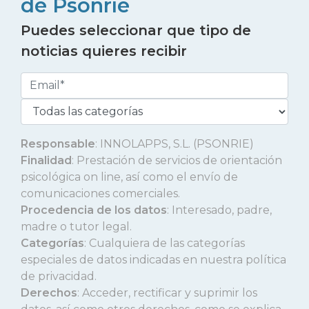
de Psonríe
Puedes seleccionar que tipo de
noticias quieres recibir
Responsable
: INNOLAPPS, S.L. (PSONRIE)
Finalidad
: Prestación de servicios de orientación
psicológica on line, así como el envío de
comunicaciones comerciales.
Procedencia de los datos
: Interesado, padre,
madre o tutor legal.
Categorías
: Cualquiera de las categorías
especiales de datos indicadas en nuestra política
de privacidad.
Derechos
: Acceder, rectificar y suprimir los