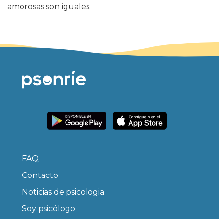
amorosas son iguales.
FAQ
Contacto
Noticias de psicologia
Soy psicólogo