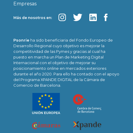
Empresas
Más de nosotros en:
Psonríe
ha sido beneficiaria del Fondo Europeo de
Desarrollo Regional cuyo objetivo es mejorar la
competitividad de las Pymes y gracias al cual ha
puesto en marcha un Plan de Marketing Digital
Internacional con el objetivo de mejorar su
posicionamiento online en mercados exteriores
durante el año 2020. Para ello ha contado con el apoyo
del Programa XPANDE DIGITAL de la Cámara de
Comercio de Barcelona.