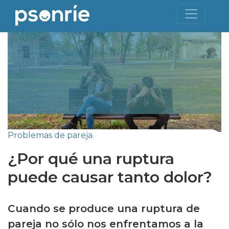
Problemas de pareja
¿Por qué una ruptura
puede causar tanto dolor?
Cuando se produce una ruptura de
pareja no sólo nos enfrentamos a la