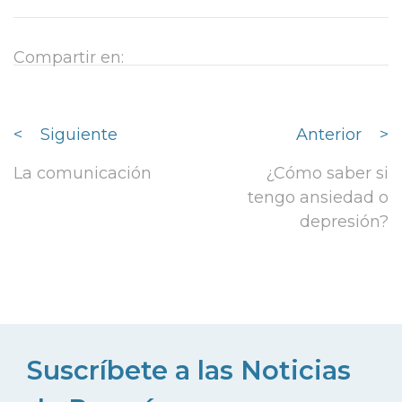
Compartir en:
<
Siguiente
Anterior
>
La comunicación
¿Cómo saber si
tengo ansiedad o
depresión?
Suscríbete a las Noticias