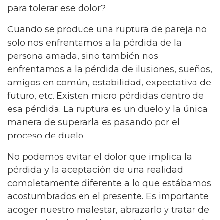
para tolerar ese dolor?
Cuando se produce una ruptura de pareja no
solo nos enfrentamos a la pérdida de la
persona amada, sino también nos
enfrentamos a la pérdida de ilusiones, sueños,
amigos en común, estabilidad, expectativa de
futuro, etc. Existen micro pérdidas dentro de
esa pérdida. La ruptura es un duelo y la única
manera de superarla es pasando por el
proceso de duelo.
No podemos evitar el dolor que implica la
pérdida y la aceptación de una realidad
completamente diferente a lo que estábamos
acostumbrados en el presente. Es importante
acoger nuestro malestar, abrazarlo y tratar de