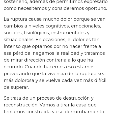
sostenerlo, además de permitirnos expresarlo
como necesitemos y consideremos oportuno.
La ruptura causa mucho dolor porque se van
cambios a niveles cognitivos, emocionales,
sociales, fisiológicos, instrumentales y
situacionales. En ocasiones, el dolor es tan
intenso que optamos por no hacer frente a
esa pérdida, negamos la realidad y tratamos
de mirar dirección contraria a lo que ha
ocurrido. Cuando hacemos eso estamos
provocando que la vivencia de la ruptura sea
más dolorosa y se vuelva cada vez más difícil
de superar.
Se trata de un proceso de destrucción y
reconstrucción. Vamos a tirar la casa que
teníamos construida y ese derrumbamiento