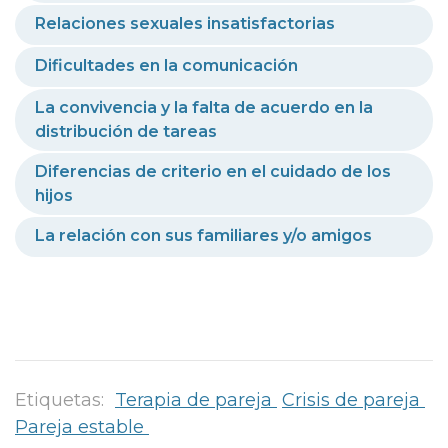
Relaciones sexuales insatisfactorias
Dificultades en la comunicación
La convivencia y la falta de acuerdo en la
distribución de tareas
Diferencias de criterio en el cuidado de los
hijos
La relación con sus familiares y/o amigos
Etiquetas:
Terapia de pareja
Crisis de pareja
Pareja estable