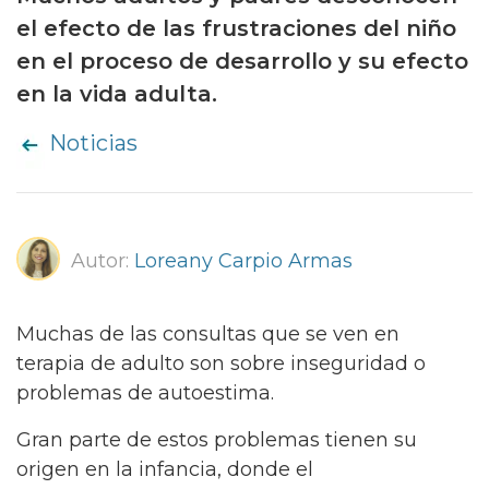
el efecto de las frustraciones del niño
en el proceso de desarrollo y su efecto
en la vida adulta.
Noticias
Autor:
Loreany Carpio Armas
Muchas de las consultas que se ven en
terapia de adulto son sobre inseguridad o
problemas de autoestima.
Gran parte de estos problemas tienen su
origen en la infancia, donde el