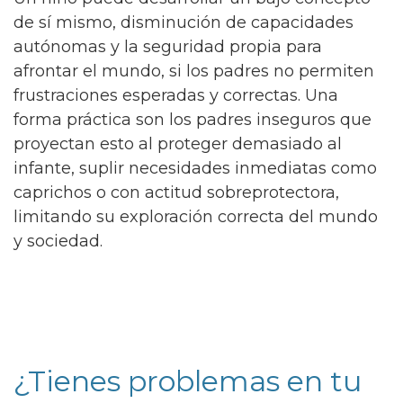
de sí mismo, disminución de capacidades
autónomas y la seguridad propia para
afrontar el mundo, si los padres no permiten
frustraciones esperadas y correctas. Una
forma práctica son los padres inseguros que
proyectan esto al proteger demasiado al
infante, suplir necesidades inmediatas como
caprichos o con actitud sobreprotectora,
limitando su exploración correcta del mundo
y sociedad.
¿Tienes problemas en tu