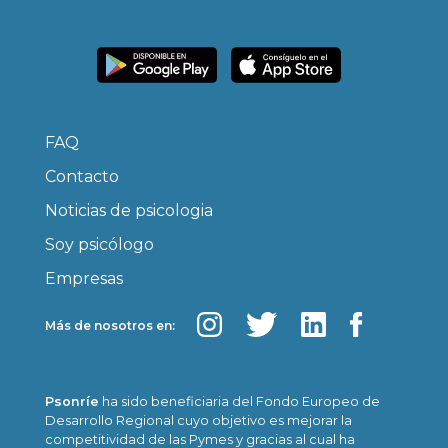
FAQ
Contacto
Noticias de psicologia
Soy psicólogo
Empresas
Más de nosotros en:
Psonríe
ha sido beneficiaria del Fondo Europeo de
Desarrollo Regional cuyo objetivo es mejorar la
competitividad de las Pymes y gracias al cual ha