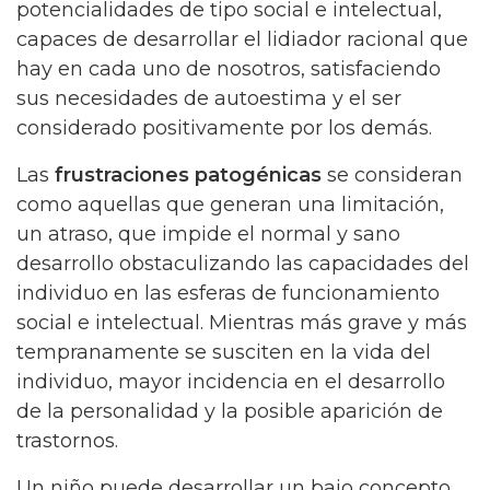
potencialidades de tipo social e intelectual,
capaces de desarrollar el lidiador racional que
hay en cada uno de nosotros, satisfaciendo
sus necesidades de autoestima y el ser
considerado positivamente por los demás.
Las
frustraciones patogénicas
se consideran
como aquellas que generan una limitación,
un atraso, que impide el normal y sano
desarrollo obstaculizando las capacidades del
individuo en las esferas de funcionamiento
social e intelectual. Mientras más grave y más
tempranamente se susciten en la vida del
individuo, mayor incidencia en el desarrollo
de la personalidad y la posible aparición de
trastornos.
Un niño puede desarrollar un bajo concepto