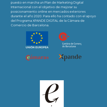
puesto en marcha un Plan de Marketing Digital
Internacional con el objetivo de mejorar su
posicionamiento online en mercados exteriores
durante el año 2020. Para ello ha contado con el apoyo
del Programa XPANDE DIGITAL de la Cámara de
Comercio de Barcelona.