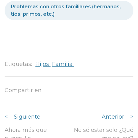
Problemas con otros familiares (hermanos,
tíos, primos, etc.)
Etiquetas:
Hijos
Familia
Compartir en:
<
Siguiente
Anterior
>
Ahora más que
No sé estar solo ¿Qué