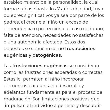
establecimiento de la personalidad, la cual
forma su base hasta los 7 años de edad, tuvo
quiebres significativos ya sea por parte de los
padres, al crearle al niño un exceso de
dependencia o protección o el caso contrario,
falta de atención, necesidades no satisfechas
o una autonomía afectada. Estos dos
opuestos se conocen como
frustraciones
eugénicas y patogénicas.
Las
frustraciones eugénicas
se consideran
como las frustraciones esperadas o correctas.
Estas le permiten al niño incorporar
elementos para un sano desarrollo y
adelantos fundamentales para el proceso de
maduración. Son limitaciones positivas que
impulsan al individuo a generar y descubrir