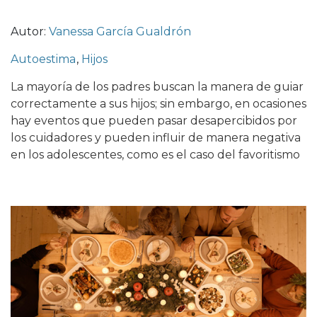
Autor:
Vanessa García Gualdrón
Autoestima
,
Hijos
La mayoría de los padres buscan la manera de guiar
correctamente a sus hijos; sin embargo, en ocasiones
hay eventos que pueden pasar desapercibidos por
los cuidadores y pueden influir de manera negativa
en los adolescentes, como es el caso del favoritismo