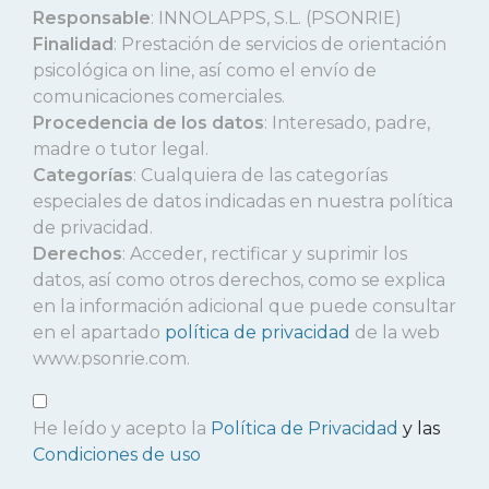
Responsable
: INNOLAPPS, S.L. (PSONRIE)
Finalidad
: Prestación de servicios de orientación
psicológica on line, así como el envío de
comunicaciones comerciales.
Procedencia de los datos
: Interesado, padre,
madre o tutor legal.
Categorías
: Cualquiera de las categorías
especiales de datos indicadas en nuestra política
de privacidad.
Derechos
: Acceder, rectificar y suprimir los
datos, así como otros derechos, como se explica
en la información adicional que puede consultar
en el apartado
política de privacidad
de la web
www.psonrie.com.
He leído y acepto la
Política de Privacidad
y las
Condiciones de uso