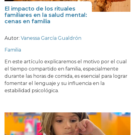
El impacto de los rituales
familiares en la salud mental:
cenas en familia
Autor:
Vanessa García Gualdrón
Familia
En este artículo explicaremos el motivo por el cual
el tiempo compartido en familia, especialmente
durante las horas de comida, es esencial para lograr
fomentar el lenguaje y su influencia en la
estabilidad psicológica.