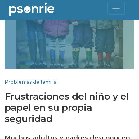
Problemas de familia
Frustraciones del niño y el
papel en su propia
seguridad
Muchos adultos y padres desconocen