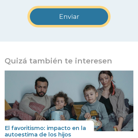
Quizá también te interesen
El favoritismo: impacto en la
autoestima de los hijos