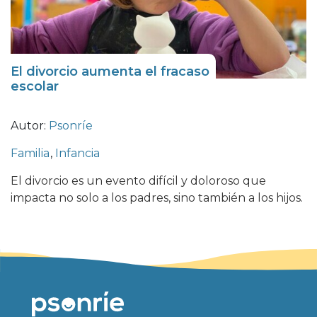
El divorcio aumenta el fracaso
escolar
Autor:
Psonríe
Familia
,
Infancia
El divorcio es un evento difícil y doloroso que
impacta no solo a los padres, sino también a los hijos.