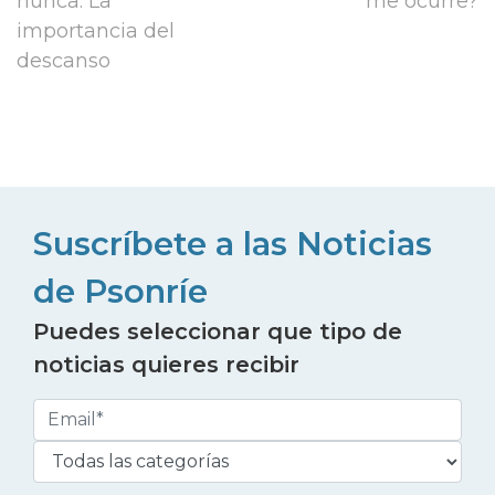
nunca. La
me ocurre?
importancia del
descanso
Suscríbete a las Noticias
de Psonríe
Puedes seleccionar que tipo de
noticias quieres recibir