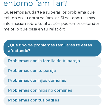
entorno familiar?
Queremos ayudarte a superar los problema que
existen en tu entorno familiar. Si nos aportas más
información sobre tu situación podremos entender
mejor lo que pasa en tu relación:
¿Qué tipo de problemas familiares te están
afectando?
Problemas con la familia de tu pareja
Problemas con tu pareja
Problemas con hijos comunes
Problemas con hijos no comunes
Problemas con tus padres