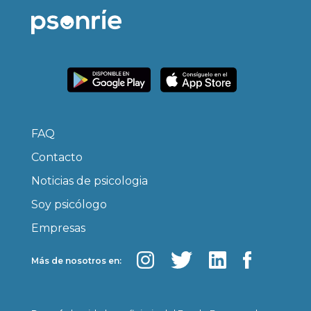
FAQ
Contacto
Noticias de psicologia
Soy psicólogo
Empresas
Más de nosotros en: