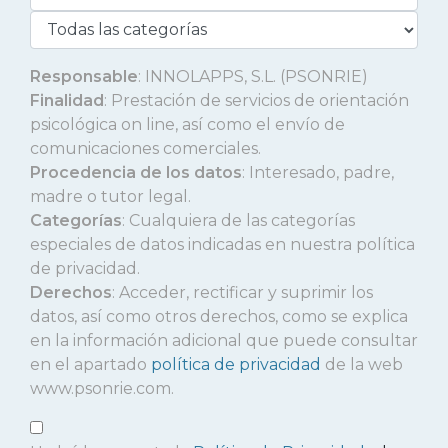
Responsable
: INNOLAPPS, S.L. (PSONRIE)
Finalidad
: Prestación de servicios de orientación
psicológica on line, así como el envío de
comunicaciones comerciales.
Procedencia de los datos
: Interesado, padre,
madre o tutor legal.
Categorías
: Cualquiera de las categorías
especiales de datos indicadas en nuestra política
de privacidad.
Derechos
: Acceder, rectificar y suprimir los
datos, así como otros derechos, como se explica
en la información adicional que puede consultar
en el apartado
política de privacidad
de la web
www.psonrie.com.