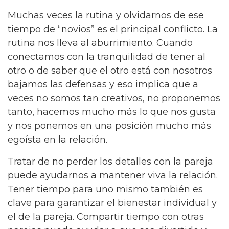
Muchas veces la rutina y olvidarnos de ese
tiempo de “novios” es el principal conflicto. La
rutina nos lleva al aburrimiento. Cuando
conectamos con la tranquilidad de tener al
otro o de saber que el otro está con nosotros
bajamos las defensas y eso implica que a
veces no somos tan creativos, no proponemos
tanto, hacemos mucho más lo que nos gusta
y nos ponemos en una posición mucho más
egoísta en la relación.
Tratar de no perder los detalles con la pareja
puede ayudarnos a mantener viva la relación.
Tener tiempo para uno mismo también es
clave para garantizar el bienestar individual y
el de la pareja. Compartir tiempo con otras