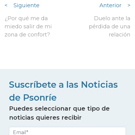
<
Siguiente
Anterior
>
¿Por qué me da
Duelo ante la
miedo salir de mi
pérdida de una
zona de confort?
relación
Suscríbete a las Noticias
de Psonríe
Puedes seleccionar que tipo de
noticias quieres recibir