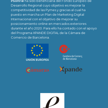
Psonríe
ha sido beneficiaria del Fondo Europeo de
Desarrollo Regional cuyo objetivo es mejorar la
competitividad de las Pymes y gracias al cual ha
puesto en marcha un Plan de Marketing Digital
Internacional con el objetivo de mejorar su
posicionamiento online en mercados exteriores
durante el año 2020. Para ello ha contado con el apoyo
del Programa XPANDE DIGITAL de la Cámara de
Comercio de Barcelona.