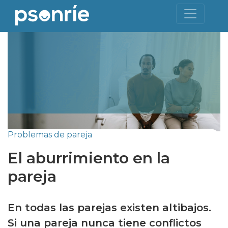
Problemas de pareja
El aburrimiento en la
pareja
En todas las parejas existen altibajos.
Si una pareja nunca tiene conflictos