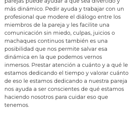
parejas puede ayudar a que sea divertido y
más dinámico. Pedir ayuda y trabajar con un
profesional que modere el diálogo entre los
miembros de la pareja y les facilite una
comunicación sin miedo, culpas, juicios o
machaques continuos también es una
posibilidad que nos permite salvar esa
dinámica en la que podemos vernos
inmersos. Prestar atención a cuánto y a qué le
estamos dedicando el tiempo y valorar cuánto
de eso le estamos dedicando a nuestra pareja
nos ayuda a ser conscientes de qué estamos
haciendo nosotros para cuidar eso que
tenemos.