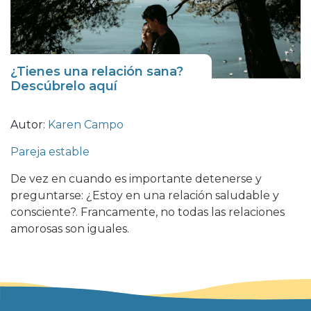
¿Tienes una relación sana?
Descúbrelo aquí
Autor:
Karen Campo
Pareja estable
De vez en cuando es importante detenerse y
preguntarse: ¿Estoy en una relación saludable y
consciente?. Francamente, no todas las relaciones
amorosas son iguales.