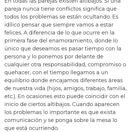
En todas las parejas existen altibajos. Si una
pareja nunca tiene conflictos significa que
todos los problemas se están ocultando. Es
idílico pensar que siempre vamos a estar
felices. A diferencia de lo que ocurre en la
primera fase del enamoramiento, donde lo
único que deseamos es pasar tiempo con la
persona y lo ponemos por delante de
cualquier otra responsabilidad, compromiso o
quehacer, con el tiempo llegamos a un
equilibrio donde encajamos diferentes áreas
de nuestra vida (hijos, amigos, trabajo, familia,
etc.). En ocasiones esto puede coincidir con el
inicio de ciertos altibajos. Cuando aparecen
los problemas lo importante es que exista
comunicación y se ponga sobre la mesa lo
que está ocurriendo.