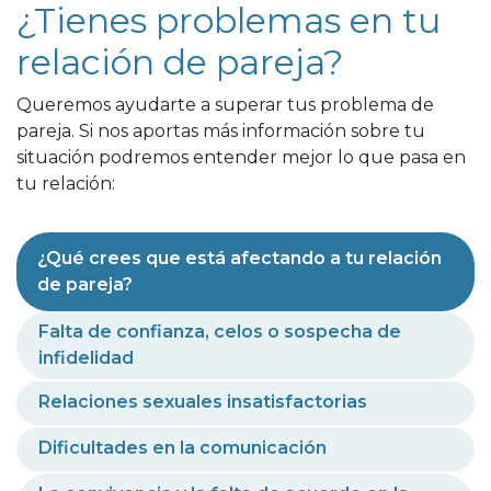
¿Tienes problemas en tu
relación de pareja?
Queremos ayudarte a superar tus problema de
pareja. Si nos aportas más información sobre tu
situación podremos entender mejor lo que pasa en
tu relación:
¿Qué crees que está afectando a tu relación
de pareja?
Falta de confianza, celos o sospecha de
infidelidad
Relaciones sexuales insatisfactorias
Dificultades en la comunicación