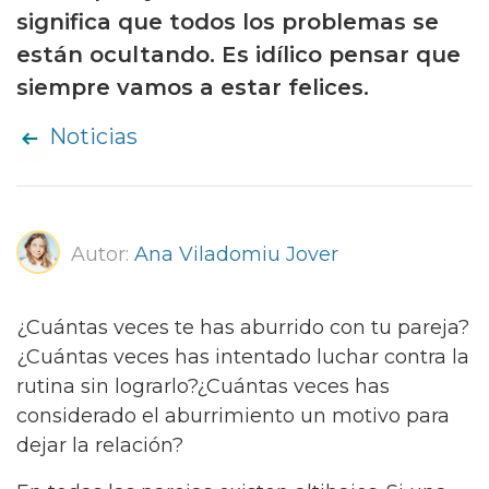
significa que todos los problemas se
están ocultando. Es idílico pensar que
siempre vamos a estar felices.
Noticias
Autor:
Ana Viladomiu Jover
¿Cuántas veces te has aburrido con tu pareja?
¿Cuántas veces has intentado luchar contra la
rutina sin lograrlo?¿Cuántas veces has
considerado el aburrimiento un motivo para
dejar la relación?