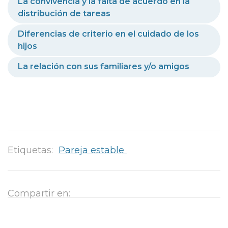
La convivencia y la falta de acuerdo en la
distribución de tareas
Diferencias de criterio en el cuidado de los
hijos
La relación con sus familiares y/o amigos
Etiquetas:
Pareja estable
Compartir en: