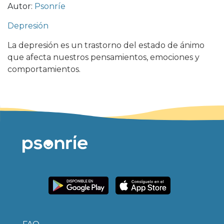
Autor:
Psonríe
Depresión
La depresión es un trastorno del estado de ánimo
que afecta nuestros pensamientos, emociones y
comportamientos.