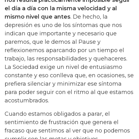
el día a día con la misma velocidad y al
mismo nivel que antes
. De hecho, la
depresión es uno de los síntomas que nos
indican que importante y necesario que
paremos, que le demos al Pause y
reflexionemos aparcando por un tiempo el
trabajo, las responsabilidades y quehaceres.
La Sociedad exige un nivel de entusiasmo
constante y eso conlleva que, en ocasiones, se
prefiera silenciar y minimizar ese síntoma
para poder seguir con el ritmo al que estamos
acostumbrados.
Cuando estamos obligados a parar, el
sentimiento de frustración que genera el
fracaso que sentimos al ver que no podemos
cumplir con las metas y objetivos