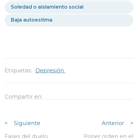
Soledad o aislamiento social
Baja autoestima
Etiquetas:
Depresión
Compartir en:
<
Siguiente
Anterior
>
Fases del duelo
Poner orden en el