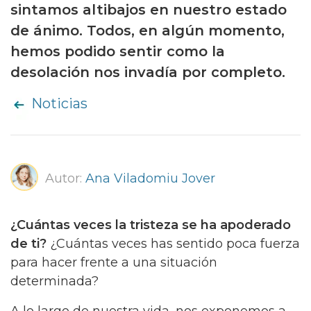
sintamos altibajos en nuestro estado
de ánimo. Todos, en algún momento,
hemos podido sentir como la
desolación nos invadía por completo.
Noticias
Autor:
Ana Viladomiu Jover
¿Cuántas veces la tristeza se ha apoderado
de ti?
¿Cuántas veces has sentido poca fuerza
para hacer frente a una situación
determinada?
A lo largo de nuestra vida, nos exponemos a