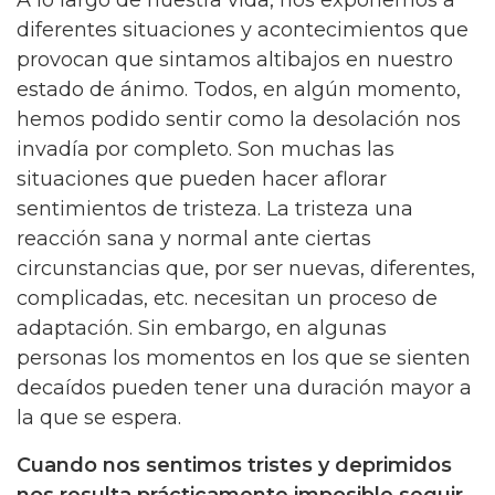
diferentes situaciones y acontecimientos que
provocan que sintamos altibajos en nuestro
estado de ánimo. Todos, en algún momento,
hemos podido sentir como la desolación nos
invadía por completo. Son muchas las
situaciones que pueden hacer aflorar
sentimientos de tristeza. La tristeza una
reacción sana y normal ante ciertas
circunstancias que, por ser nuevas, diferentes,
complicadas, etc. necesitan un proceso de
adaptación. Sin embargo, en algunas
personas los momentos en los que se sienten
decaídos pueden tener una duración mayor a
la que se espera.
Cuando nos sentimos tristes y deprimidos
nos resulta prácticamente imposible seguir