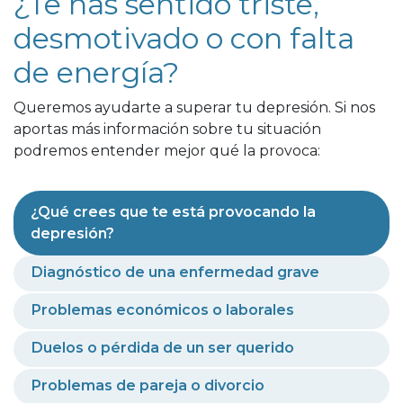
¿Te has sentido triste,
desmotivado o con falta
de energía?
Queremos ayudarte a superar tu depresión. Si nos
aportas más información sobre tu situación
podremos entender mejor qué la provoca:
¿Qué crees que te está provocando la
depresión?
Diagnóstico de una enfermedad grave
Problemas económicos o laborales
Duelos o pérdida de un ser querido
Problemas de pareja o divorcio