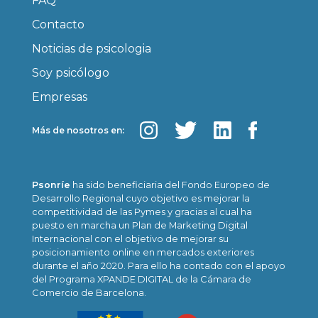
FAQ
Contacto
Noticias de psicologia
Soy psicólogo
Empresas
Más de nosotros en:
Psonríe
ha sido beneficiaria del Fondo Europeo de
Desarrollo Regional cuyo objetivo es mejorar la
competitividad de las Pymes y gracias al cual ha
puesto en marcha un Plan de Marketing Digital
Internacional con el objetivo de mejorar su
posicionamiento online en mercados exteriores
durante el año 2020. Para ello ha contado con el apoyo
del Programa XPANDE DIGITAL de la Cámara de
Comercio de Barcelona.