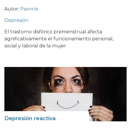
Autor:
Psonríe
Depresión
El trastorno disfórico premenstrual afecta
significativamente el funcionamiento personal,
social y laboral de la mujer.
Depresión reactiva