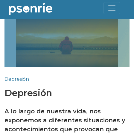
Depresión
Depresión
A lo largo de nuestra vida, nos
exponemos a diferentes situaciones y
acontecimientos que provocan que