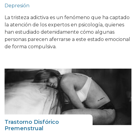
Depresión
La tristeza adictiva es un fenómeno que ha captado
la atención de los expertos en psicología, quienes
han estudiado detenidamente cómo algunas
personas parecen aferrarse a este estado emocional
de forma compulsiva.
Trastorno Disfórico
Premenstrual