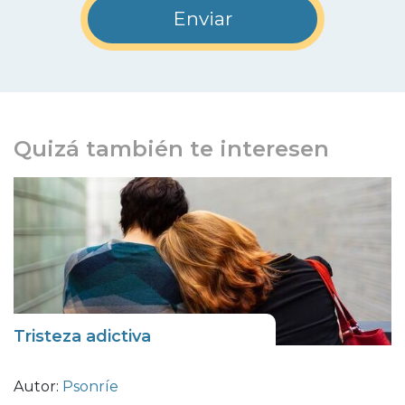
Quizá también te interesen
Tristeza adictiva
Autor:
Psonríe