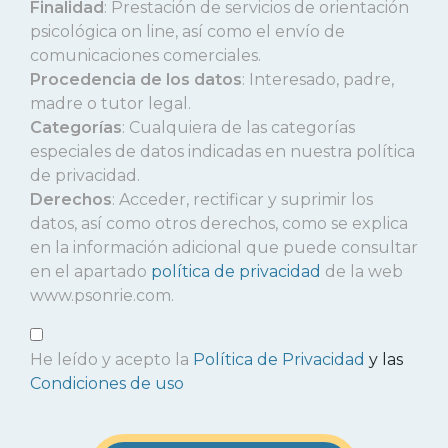
Finalidad
: Prestación de servicios de orientación
psicológica on line, así como el envío de
comunicaciones comerciales.
Procedencia de los datos
: Interesado, padre,
madre o tutor legal.
Categorías
: Cualquiera de las categorías
especiales de datos indicadas en nuestra política
de privacidad.
Derechos
: Acceder, rectificar y suprimir los
datos, así como otros derechos, como se explica
en la información adicional que puede consultar
en el apartado
política de privacidad
de la web
www.psonrie.com.
He leído y acepto la
Política de Privacidad
y las
Condiciones de uso