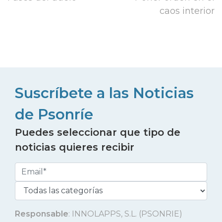
caos interior
Suscríbete a las Noticias
de Psonríe
Puedes seleccionar que tipo de
noticias quieres recibir
Responsable
: INNOLAPPS, S.L. (PSONRIE)