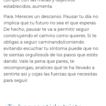
establecidos, aumenta.
Para. Mereces un descanso. Pausar tu día no
implica que tu futuro no sea el que esperas.
De hecho, pausar te va a permitir seguir
construyendo el camino como quieres. Si te
obligas a seguir caminando/corriendo
evitando escuchar tu síntoma puede que no
te sientas orgulloso/a de los pasos que estés
dando. Vale la pena que pares, te
recompongas, analices qué te ha llevado a
sentirte así y cojas las fuerzas que necesitas
para seguir.