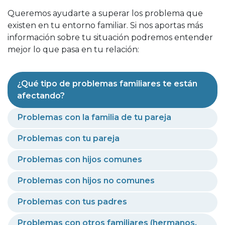
Queremos ayudarte a superar los problema que
existen en tu entorno familiar. Si nos aportas más
información sobre tu situación podremos entender
mejor lo que pasa en tu relación:
¿Qué tipo de problemas familiares te están
afectando?
Problemas con la familia de tu pareja
Problemas con tu pareja
Problemas con hijos comunes
Problemas con hijos no comunes
Problemas con tus padres
Problemas con otros familiares (hermanos,