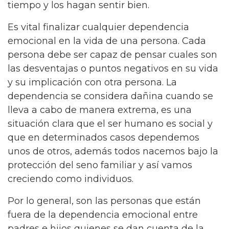
tiempo y los hagan sentir bien.
Es vital finalizar cualquier dependencia
emocional en la vida de una persona. Cada
persona debe ser capaz de pensar cuales son
las desventajas o puntos negativos en su vida
y su implicación con otra persona. La
dependencia se considera dañina cuando se
lleva a cabo de manera extrema, es una
situación clara que el ser humano es social y
que en determinados casos dependemos
unos de otros, además todos nacemos bajo la
protección del seno familiar y así vamos
creciendo como individuos.
Por lo general, son las personas que están
fuera de la dependencia emocional entre
padres e hijos quienes se dan cuenta de la