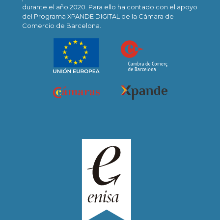
durante el año 2020. Para ello ha contado con el apoyo
del Programa XPANDE DIGITAL de la Cámara de
Comercio de Barcelona.