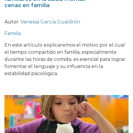
cenas en familia
Autor:
Vanessa García Gualdrón
Familia
En este artículo explicaremos el motivo por el cual
el tiempo compartido en familia, especialmente
durante las horas de comida, es esencial para lograr
fomentar el lenguaje y su influencia en la
estabilidad psicológica.