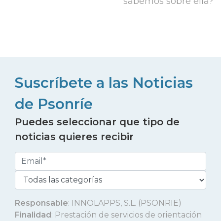
sabemos sobre ella?
Suscríbete a las Noticias
de Psonríe
Puedes seleccionar que tipo de
noticias quieres recibir
Responsable
: INNOLAPPS, S.L. (PSONRIE)
Finalidad
: Prestación de servicios de orientación