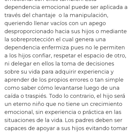
dependencia emocional puede ser aplicada a
través del chantaje o la manipulación,
queriendo llenar vacíos con un apego
desproporcionado hacia sus hijos o mediante
la sobreprotección el cual genera una
dependencia enfermiza pues no le permiten
a los hijos confiar, respetar el espacio de otro,
ni delegar en ellos la toma de decisiones
sobre su vida para adquirir experiencia y
aprender de los propios errores o tan simple
como saber cómo levantarse luego de una
caída o traspiés. Todo lo contrario, el hijo será
un eterno niño que no tiene un crecimiento
emocional, sin experiencia o práctica en las
situaciones de la vida. Los padres deben ser
capaces de apoyar a sus hijos evitando tomar