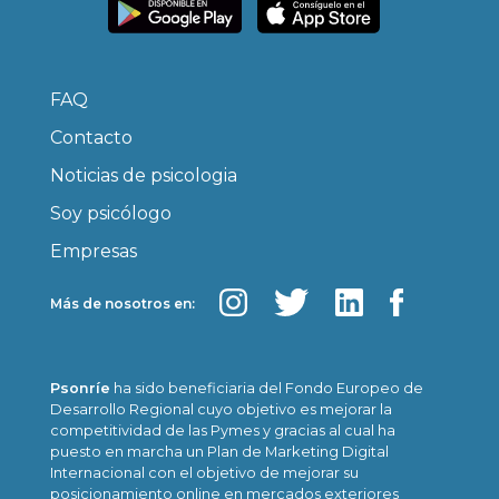
FAQ
Contacto
Noticias de psicologia
Soy psicólogo
Empresas
Más de nosotros en:
Psonríe
ha sido beneficiaria del Fondo Europeo de
Desarrollo Regional cuyo objetivo es mejorar la
competitividad de las Pymes y gracias al cual ha
puesto en marcha un Plan de Marketing Digital
Internacional con el objetivo de mejorar su
posicionamiento online en mercados exteriores