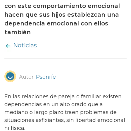
con este comportamiento emocional
hacen que sus hijos establezcan una
dependencia emocional con ellos
también
Noticias
Autor:
Psonríe
En las relaciones de pareja o familiar existen
dependencias en un alto grado que a
mediano o largo plazo traen problemas de
situaciones asfixiantes, sin libertad emocional
ni física.