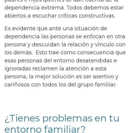
dependencia extrema. Todos debemos estar
abiertos a escuchar críticas constructivas.
Es evidente que ante una situación de
dependencia las personas se enfocan en otra
persona y descuidan la relación y vínculo con
los demás. Esto trae como consecuencia que
esas personas del entorno desatendidas e
ignoradas reclamen la atención a esta
persona, la mejor solución es ser asertivo y
cariñosos con todos los del grupo familiar.
¿Tienes problemas en tu
entorno familiar?