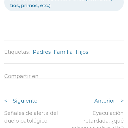
tíos, primos, etc.)
Etiquetas:
Padres
Familia
Hijos
Compartir en:
<
Siguiente
Anterior
>
Señales de alerta del
Eyaculación
duelo patológico.
retardada: ¿qué