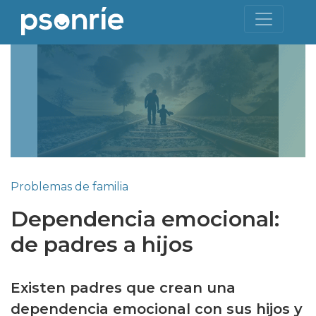
Problemas de familia
Dependencia emocional:
de padres a hijos
Existen padres que crean una
dependencia emocional con sus hijos y