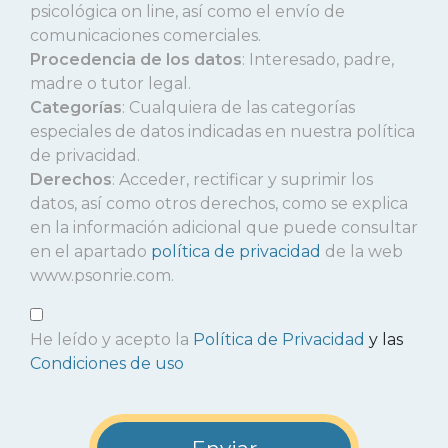
psicológica on line, así como el envío de
comunicaciones comerciales.
Procedencia de los datos
: Interesado, padre,
madre o tutor legal.
Categorías
: Cualquiera de las categorías
especiales de datos indicadas en nuestra política
de privacidad.
Derechos
: Acceder, rectificar y suprimir los
datos, así como otros derechos, como se explica
en la información adicional que puede consultar
en el apartado
política de privacidad
de la web
www.psonrie.com.
He leído y acepto la
Política de Privacidad
y las
Condiciones de uso