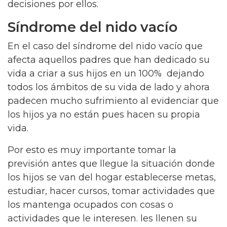
decisiones por ellos.
Síndrome del nido vacío
En el caso del síndrome del nido vacío que
afecta aquellos padres que han dedicado su
vida a criar a sus hijos en un 100% dejando
todos los ámbitos de su vida de lado y ahora
padecen mucho sufrimiento al evidenciar que
los hijos ya no están pues hacen su propia
vida.
Por esto es muy importante tomar la
previsión antes que llegue la situación donde
los hijos se van del hogar establecerse metas,
estudiar, hacer cursos, tomar actividades que
los mantenga ocupados con cosas o
actividades que le interesen. les llenen su