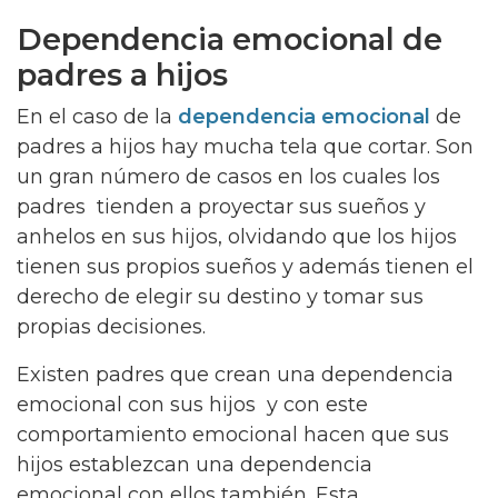
Dependencia emocional de
padres a hijos
En el caso de la
dependencia emocional
de
padres a hijos hay mucha tela que cortar. Son
un gran número de casos en los cuales los
padres tienden a proyectar sus sueños y
anhelos en sus hijos, olvidando que los hijos
tienen sus propios sueños y además tienen el
derecho de elegir su destino y tomar sus
propias decisiones.
Existen padres que crean una dependencia
emocional con sus hijos y con este
comportamiento emocional hacen que sus
hijos establezcan una dependencia
emocional con ellos también. Esta