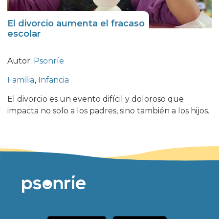
El divorcio aumenta el fracaso
escolar
Autor:
Psonríe
Familia
,
Infancia
El divorcio es un evento difícil y doloroso que
impacta no solo a los padres, sino también a los hijos.