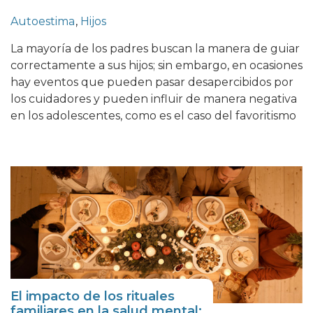
Autoestima
,
Hijos
La mayoría de los padres buscan la manera de guiar
correctamente a sus hijos; sin embargo, en ocasiones
hay eventos que pueden pasar desapercibidos por
los cuidadores y pueden influir de manera negativa
en los adolescentes, como es el caso del favoritismo
El impacto de los rituales
familiares en la salud mental: