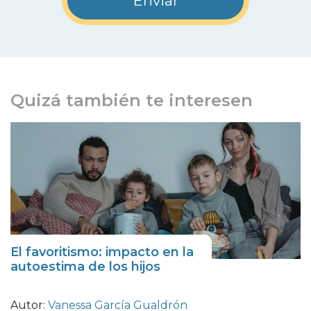
Quizá también te interesen
El favoritismo: impacto en la
autoestima de los hijos
Autor:
Vanessa García Gualdrón