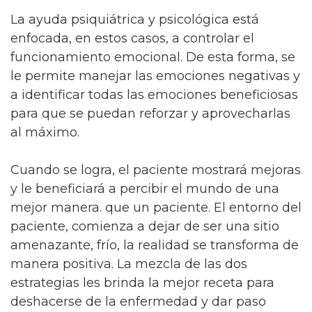
La ayuda psiquiátrica y psicológica está
enfocada, en estos casos, a controlar el
funcionamiento emocional. De esta forma, se
le permite manejar las emociones negativas y
a identificar todas las emociones beneficiosas
para que se puedan reforzar y aprovecharlas
al máximo.
Cuando se logra, el paciente mostrará mejoras
y le beneficiará a percibir el mundo de una
mejor manera. que un paciente. El entorno del
paciente, comienza a dejar de ser una sitio
amenazante, frío, la realidad se transforma de
manera positiva. La mezcla de las dos
estrategias les brinda la mejor receta para
deshacerse de la enfermedad y dar paso