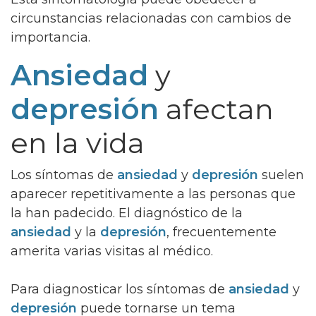
circunstancias relacionadas con cambios de
importancia.
Ansiedad
y
depresión
afectan
en la vida
Los síntomas de
ansiedad
y
depresión
suelen
aparecer repetitivamente a las personas que
la han padecido. El diagnóstico de la
ansiedad
y la
depresión
, frecuentemente
amerita varias visitas al médico.
Para diagnosticar los síntomas de
ansiedad
y
depresión
puede tornarse un tema