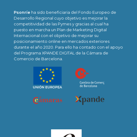
Psonríe
ha sido beneficiaria del Fondo Europeo de
Desarrollo Regional cuyo objetivo es mejorar la
competitividad de las Pymes y gracias al cual ha
puesto en marcha un Plan de Marketing Digital
Internacional con el objetivo de mejorar su
posicionamiento online en mercados exteriores
durante el año 2020. Para ello ha contado con el apoyo
del Programa XPANDE DIGITAL de la Cámara de
Comercio de Barcelona.