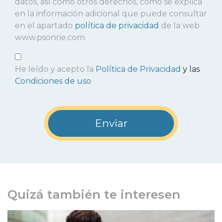
datos, así como otros derechos, como se explica
en la información adicional que puede consultar
en el apartado
política de privacidad
de la web
www.psonrie.com.
He leído y acepto la
Política de Privacidad
y las
Condiciones de uso
Quizá también te interesen