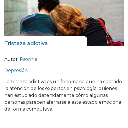
Tristeza adictiva
Autor:
Psonríe
Depresión
La tristeza adictiva es un fenómeno que ha captado
la atención de los expertos en psicología, quienes
han estudiado detenidamente cómo algunas
personas parecen aferrarse a este estado emocional
de forma compulsiva.