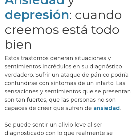
depresión
: cuando
creemos está todo
bien
Estos trastornos generan situaciones y
sentimientos incrédulos en su diagnóstico
verdadero. Sufrir un ataque de pánico podría
confundirse con síntomas de un infarto. Las
sensaciones y sentimientos que se presentan
son tan fuertes, que las personas no son
capaces de creer que sufren de
ansiedad
.
Se puede sentir un alivio leve al ser
diagnosticado con lo que realmente se