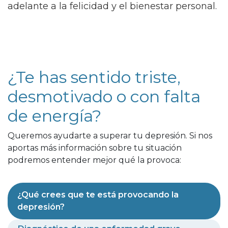
adelante a la felicidad y el bienestar personal.
¿Te has sentido triste,
desmotivado o con falta
de energía?
Queremos ayudarte a superar tu depresión. Si nos
aportas más información sobre tu situación
podremos entender mejor qué la provoca:
¿Qué crees que te está provocando la
depresión?