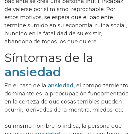
paciente se crea una persona inútil, incapaz
de valerse por sí mismo, reprochable. Por
estos motivos, se espera que el paciente
termine sumido en su economía, ruina social,
hundido en la fatalidad de su existir,
abandono de todos los que quiere.
Síntomas de la
ansiedad
En el caso de la
ansiedad
, el comportamiento
dominante es la preocupación fundamentada
en la certeza de que cosas terribles pueden
ocurrir,, derivados de la mentira, miedos, etc.
Su mismo nombre lo indica, la persona que
padece de
ansiedad
se preocupa por todo y a