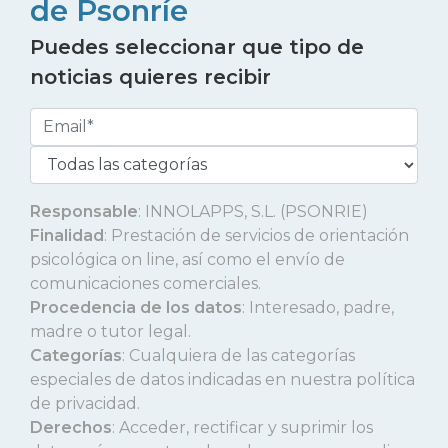
de Psonríe
Puedes seleccionar que tipo de
noticias quieres recibir
Responsable
: INNOLAPPS, S.L. (PSONRIE)
Finalidad
: Prestación de servicios de orientación
psicológica on line, así como el envío de
comunicaciones comerciales.
Procedencia de los datos
: Interesado, padre,
madre o tutor legal.
Categorías
: Cualquiera de las categorías
especiales de datos indicadas en nuestra política
de privacidad.
Derechos
: Acceder, rectificar y suprimir los