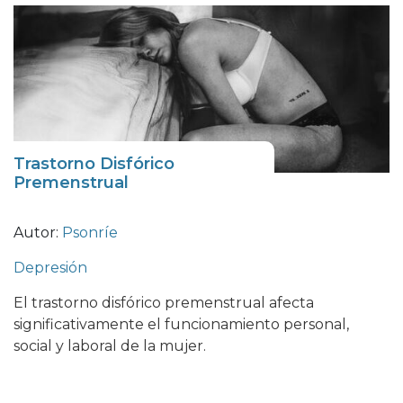
Trastorno Disfórico
Premenstrual
Autor:
Psonríe
Depresión
El trastorno disfórico premenstrual afecta
significativamente el funcionamiento personal,
social y laboral de la mujer.