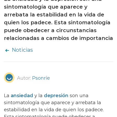
sintomatología que aparece y
arrebata la estabilidad en la vida de
quien los padece. Esta sintomatología
puede obedecer a circunstancias
relacionadas a cambios de importancia
Noticias
Autor:
Psonríe
La
ansiedad
y la
depresión
son una
sintomatología que aparece y arrebata la
estabilidad en la vida de quien los padece.
Esta sintomatología puede obedecer a