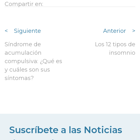
Compartir en:
<
Siguiente
Anterior
>
Síndrome de
Los 12 tipos de
acumulación
insomnio
compulsiva: ¿Qué es
y cuáles son sus
síntomas?
Suscríbete a las Noticias