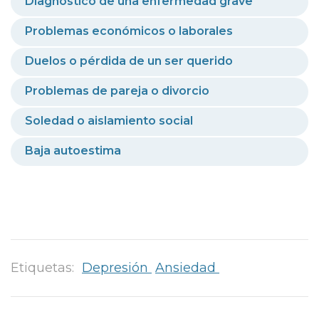
Diagnóstico de una enfermedad grave
Problemas económicos o laborales
Duelos o pérdida de un ser querido
Problemas de pareja o divorcio
Soledad o aislamiento social
Baja autoestima
Etiquetas:
Depresión
Ansiedad