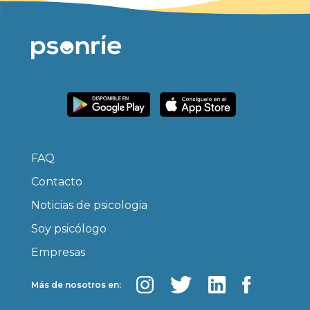
FAQ
Contacto
Noticias de psicologia
Soy psicólogo
Empresas
Más de nosotros en: