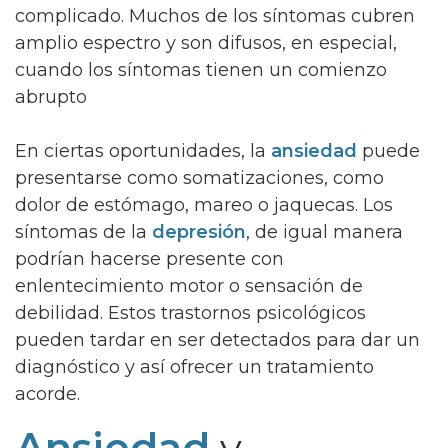
complicado. Muchos de los síntomas cubren
amplio espectro y son difusos, en especial,
cuando los síntomas tienen un comienzo
abrupto
En ciertas oportunidades, la
ansiedad
puede
presentarse como somatizaciones, como
dolor de estómago, mareo o jaquecas. Los
síntomas de la
depresión
, de igual manera
podrían hacerse presente con
enlentecimiento motor o sensación de
debilidad. Estos trastornos psicológicos
pueden tardar en ser detectados para dar un
diagnóstico y así ofrecer un tratamiento
acorde.
Ansiedad
y