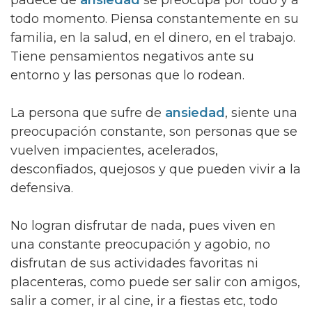
todo momento. Piensa constantemente en su
familia, en la salud, en el dinero, en el trabajo.
Tiene pensamientos negativos ante su
entorno y las personas que lo rodean.
La persona que sufre de
ansiedad
, siente una
preocupación constante, son personas que se
vuelven impacientes, acelerados,
desconfiados, quejosos y que pueden vivir a la
defensiva.
No logran disfrutar de nada, pues viven en
una constante preocupación y agobio, no
disfrutan de sus actividades favoritas ni
placenteras, como puede ser salir con amigos,
salir a comer, ir al cine, ir a fiestas etc, todo