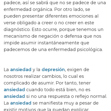
padece, así se sabrá que no se padece de una
enfermedad orgánica. Por otro lado, se
pueden presentar diferentes emociones al
verse obligado a creer o no creer en este
diagnóstico. Esto ocurre, porque tenemos un
mecanismo de negación o defensa que nos
impide asumir instantáneamente que
padecemos de una enfermedad psicológica.
La
ansiedad
y la
depresión
, exigen de
nosotros realizar cambios, lo cual es
complicado de asumir. Por tanto, tener
ansiedad
cuando todo está bien, no es
ansiedad
si no una respuesta o reflejo normal.
La
ansiedad
se manifiesta muy a pesar de
existir motivos que la puedan explicar.