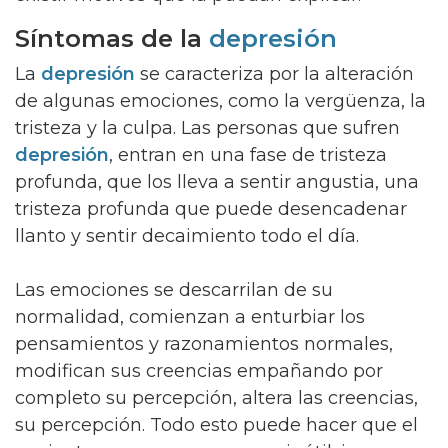
Síntomas de la
depresión
La
depresión
se caracteriza por la alteración
de algunas emociones, como la vergüenza, la
tristeza y la culpa. Las personas que sufren
depresión
, entran en una fase de tristeza
profunda, que los lleva a sentir angustia, una
tristeza profunda que puede desencadenar
llanto y sentir decaimiento todo el día.
Las emociones se descarrilan de su
normalidad, comienzan a enturbiar los
pensamientos y razonamientos normales,
modifican sus creencias empañando por
completo su percepción, altera las creencias,
su percepción. Todo esto puede hacer que el