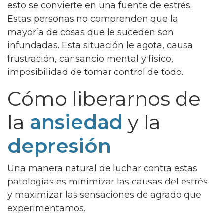
esto se convierte en una fuente de estrés.
Estas personas no comprenden que la
mayoría de cosas que le suceden son
infundadas. Esta situación le agota, causa
frustración, cansancio mental y físico,
imposibilidad de tomar control de todo.
Cómo liberarnos de
la
ansiedad
y la
depresión
Una manera natural de luchar contra estas
patologías es minimizar las causas del estrés
y maximizar las sensaciones de agrado que
experimentamos.