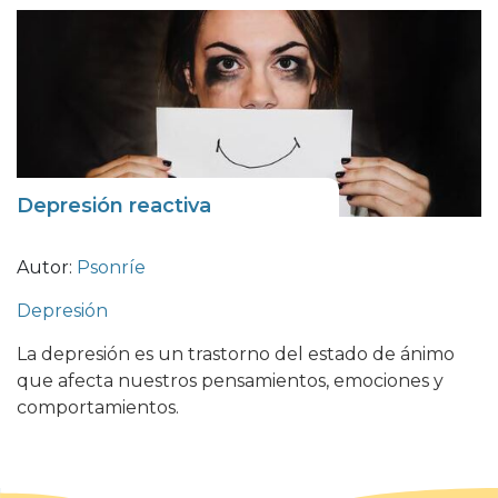
Depresión reactiva
Autor:
Psonríe
Depresión
La depresión es un trastorno del estado de ánimo
que afecta nuestros pensamientos, emociones y
comportamientos.