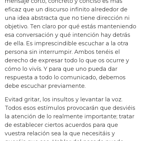
mensaje corto, concreto y conciso es más
eficaz que un discurso infinito alrededor de
una idea abstracta que no tiene dirección ni
objetivo. Ten claro por qué estás manteniendo
esa conversación y qué intención hay detrás
de ella. Es imprescindible escuchar a la otra
persona sin interrumpir. Ambos tenéis el
derecho de expresar todo lo que os ocurre y
cómo lo vivís. Y para que uno pueda dar
respuesta a todo lo comunicado, debemos
debe escuchar previamente.
Evitad gritar, los insultos y levantar la voz.
Todos esos estímulos provocarán que desviéis
la atención de lo realmente importante; tratar
de establecer ciertos acuerdos para que
vuestra relación sea la que necesitáis y