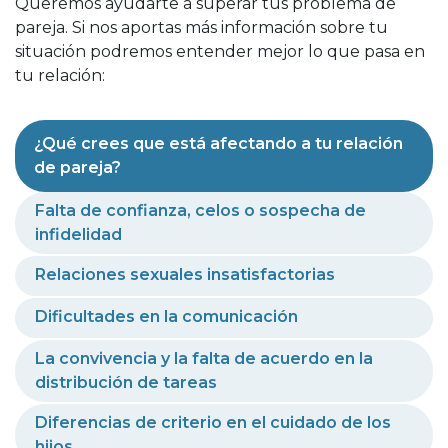
Queremos ayudarte a superar tus problema de
pareja. Si nos aportas más información sobre tu
situación podremos entender mejor lo que pasa en
tu relación:
¿Qué crees que está afectando a tu relación
de pareja?
Falta de confianza, celos o sospecha de
infidelidad
Relaciones sexuales insatisfactorias
Dificultades en la comunicación
La convivencia y la falta de acuerdo en la
distribución de tareas
Diferencias de criterio en el cuidado de los
hijos