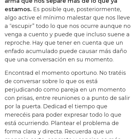
arma que nos separe más de lo que ya
estamos.
Es posible que, posteriormente,
algo active el mínimo malestar que nos lleve
a “escupir” todo lo que nos ocurre aunque no
venga a cuento y puede que incluso suene a
reproche. Hay que tener en cuenta que un
enfado acumulado puede causar más daño
que una conversación en su momento.
Encontrad el momento oportuno. No tratéis
de conversar sobre lo que os está
perjudicando como pareja en un momento
con prisas, entre reuniones o a punto de salir
por la puerta. Dedicad el tiempo que
merecéis para poder expresar todo lo que
está ocurriendo. Plantear el problema de
forma clara y directa. Recuerda que un