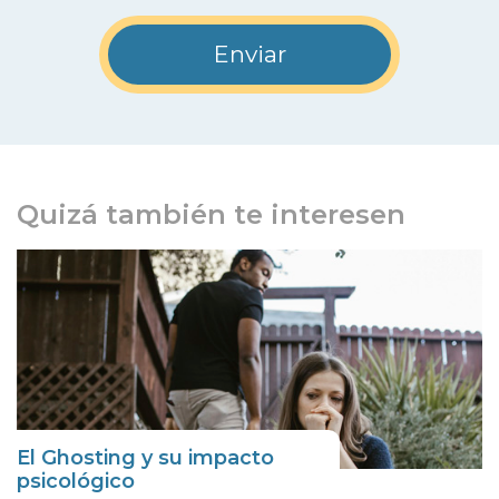
Quizá también te interesen
El Ghosting y su impacto
psicológico