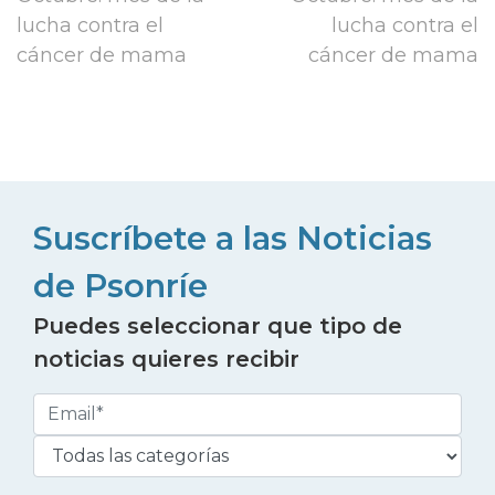
lucha contra el
lucha contra el
cáncer de mama
cáncer de mama
Suscríbete a las Noticias
de Psonríe
Puedes seleccionar que tipo de
noticias quieres recibir