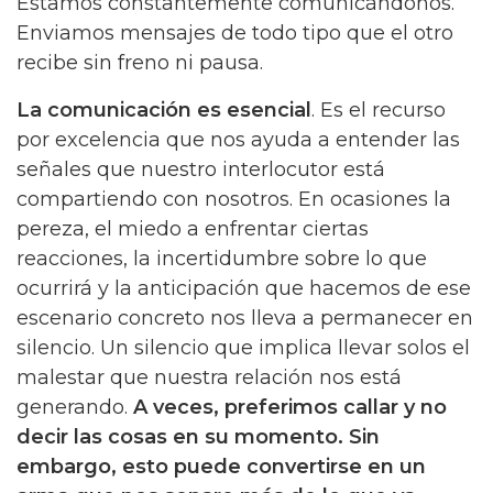
Estamos constantemente comunicándonos.
Enviamos mensajes de todo tipo que el otro
recibe sin freno ni pausa.
La comunicación es esencial
. Es el recurso
por excelencia que nos ayuda a entender las
señales que nuestro interlocutor está
compartiendo con nosotros. En ocasiones la
pereza, el miedo a enfrentar ciertas
reacciones, la incertidumbre sobre lo que
ocurrirá y la anticipación que hacemos de ese
escenario concreto nos lleva a permanecer en
silencio. Un silencio que implica llevar solos el
malestar que nuestra relación nos está
generando.
A veces, preferimos callar y no
decir las cosas en su momento. Sin
embargo, esto puede convertirse en un