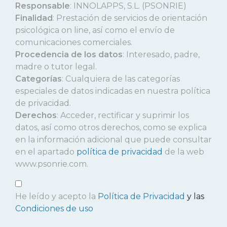
Responsable
: INNOLAPPS, S.L. (PSONRIE)
Finalidad
: Prestación de servicios de orientación
psicológica on line, así como el envío de
comunicaciones comerciales.
Procedencia de los datos
: Interesado, padre,
madre o tutor legal.
Categorías
: Cualquiera de las categorías
especiales de datos indicadas en nuestra política
de privacidad.
Derechos
: Acceder, rectificar y suprimir los
datos, así como otros derechos, como se explica
en la información adicional que puede consultar
en el apartado
política de privacidad
de la web
www.psonrie.com.
He leído y acepto la
Política de Privacidad
y las
Condiciones de uso