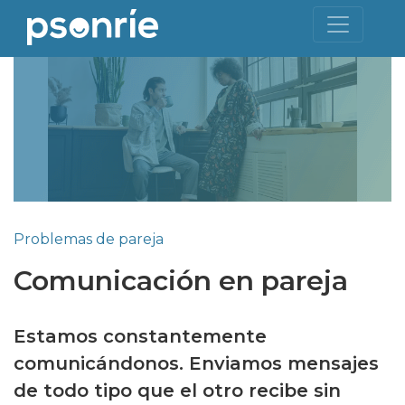
Problemas de pareja
Comunicación en pareja
Estamos constantemente
comunicándonos. Enviamos mensajes
de todo tipo que el otro recibe sin