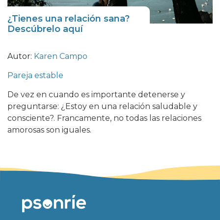
¿Tienes una relación sana?
Descúbrelo aquí
Autor:
Karen Campo
Pareja estable
De vez en cuando es importante detenerse y
preguntarse: ¿Estoy en una relación saludable y
consciente?. Francamente, no todas las relaciones
amorosas son iguales.