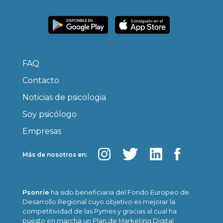
FAQ
Contacto
Noticias de psicologia
Soy psicólogo
Empresas
Más de nosotros en:
Psonríe
ha sido beneficiaria del Fondo Europeo de
Desarrollo Regional cuyo objetivo es mejorar la
competitividad de las Pymes y gracias al cual ha
puesto en marcha un Plan de Marketing Digital