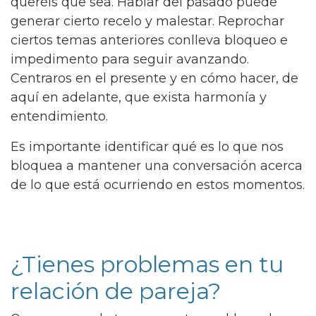
queréis que sea. Hablar del pasado puede
generar cierto recelo y malestar. Reprochar
ciertos temas anteriores conlleva bloqueo e
impedimento para seguir avanzando.
Centraros en el presente y en cómo hacer, de
aquí en adelante, que exista harmonía y
entendimiento.
Es importante identificar qué es lo que nos
bloquea a mantener una conversación acerca
de lo que está ocurriendo en estos momentos.
¿Tienes problemas en tu
relación de pareja?