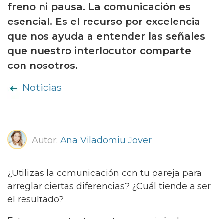
freno ni pausa. La comunicación es
esencial. Es el recurso por excelencia
que nos ayuda a entender las señales
que nuestro interlocutor comparte
con nosotros.
Noticias
Autor:
Ana Viladomiu Jover
¿Utilizas la comunicación con tu pareja para
arreglar ciertas diferencias? ¿Cuál tiende a ser
el resultado?