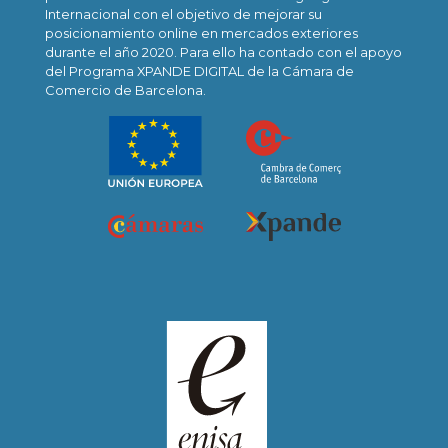
Internacional con el objetivo de mejorar su
posicionamiento online en mercados exteriores
durante el año 2020. Para ello ha contado con el apoyo
del Programa XPANDE DIGITAL de la Cámara de
Comercio de Barcelona.