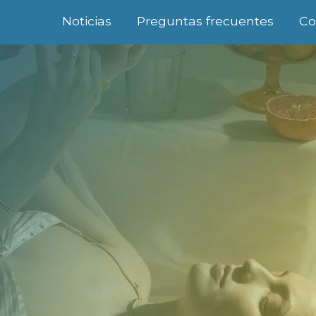
Noticias
Preguntas frecuentes
Co