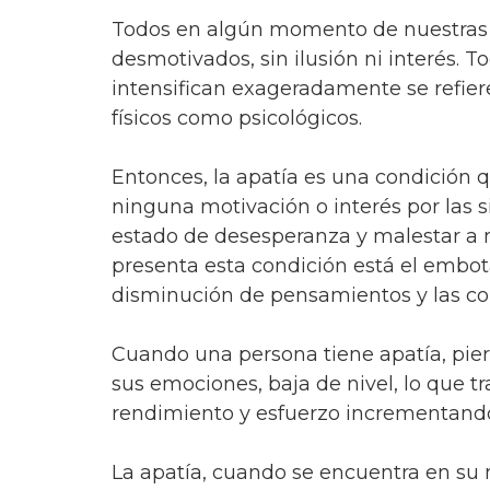
Todos en algún momento de nuestras 
desmotivados, sin ilusión ni interés. 
intensifican exageradamente se refier
físicos como psicológicos.
Entonces, la apatía es una condición 
ninguna motivación o interés por las s
estado de desesperanza y malestar a ni
presenta esta condición está el embota
disminución de pensamientos y las c
Cuando una persona tiene apatía, pierd
sus emociones, baja de nivel, lo que 
rendimiento y esfuerzo incrementand
La apatía, cuando se encuentra en su 