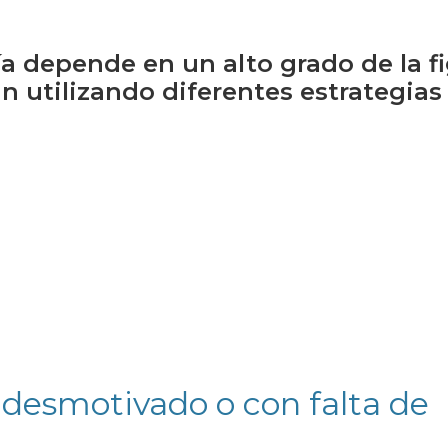
ía depende en un alto grado de la f
n utilizando diferentes estrategias
, desmotivado o con falta de