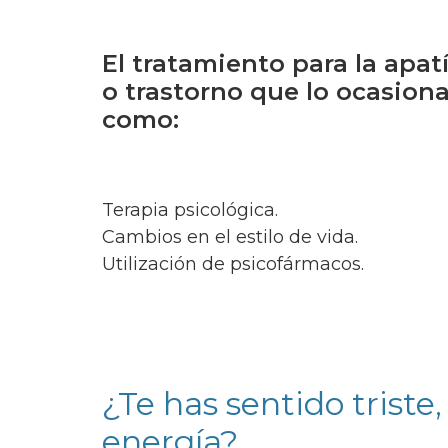
El tratamiento para la apat
o trastorno que lo ocasiona
como:
Terapia psicológica.
Cambios en el estilo de vida.
Utilización de psicofármacos.
¿Te has sentido triste
energía?