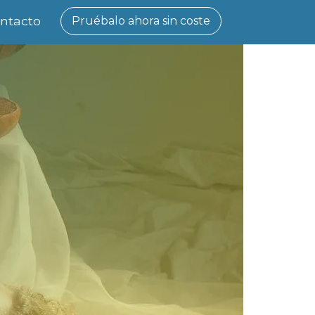
ntacto
Pruébalo ahora sin coste