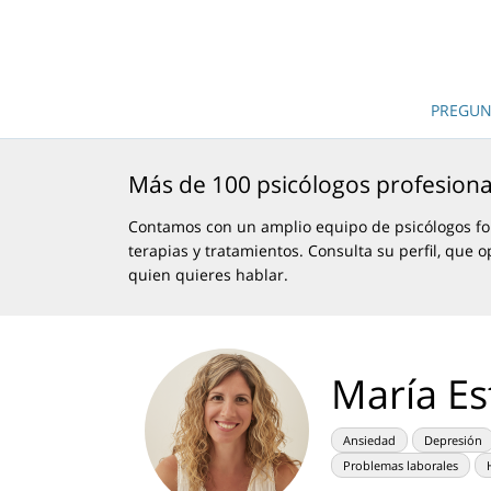
PREGUN
Más de 100 psicólogos profesiona
Contamos con un amplio equipo de psicólogos fo
terapias y tratamientos. Consulta su perfil, que o
quien quieres hablar.
María Es
Ansiedad
Depresión
Problemas laborales