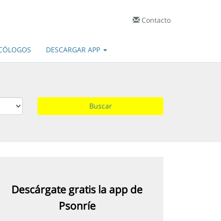
Contacto
ICÓLOGOS
DESCARGAR APP
Descárgate gratis la app de
Psonríe