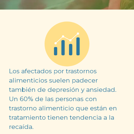
Los afectados por trastornos
alimenticios suelen padecer
también de depresión y ansiedad.
Un 60% de las personas con
trastorno alimenticio que están en
tratamiento tienen tendencia a la
recaída.