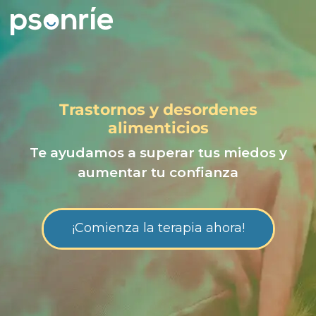
Trastornos y desordenes
alimenticios
Te ayudamos a superar tus miedos y
aumentar tu confianza
¡Comienza la terapia ahora!