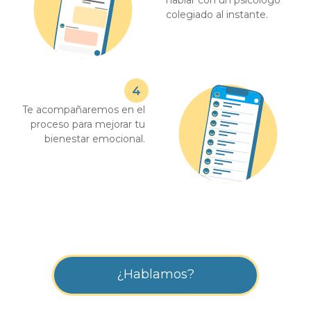
colegiado al instante.
Te acompañaremos en el
proceso para mejorar tu
bienestar emocional.
¿Hablamos?