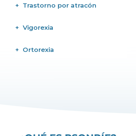
Trastorno por atracón
Vigorexia
Ortorexia