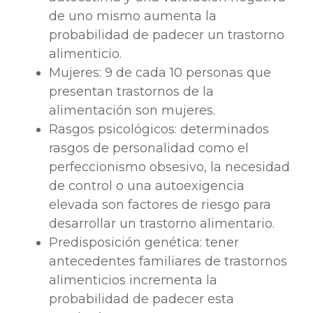
de uno mismo aumenta la
probabilidad de padecer un trastorno
alimenticio.
Mujeres: 9 de cada 10 personas que
presentan trastornos de la
alimentación son mujeres.
Rasgos psicológicos: determinados
rasgos de personalidad como el
perfeccionismo obsesivo, la necesidad
de control o una autoexigencia
elevada son factores de riesgo para
desarrollar un trastorno alimentario.
Predisposición genética: tener
antecedentes familiares de trastornos
alimenticios incrementa la
probabilidad de padecer esta