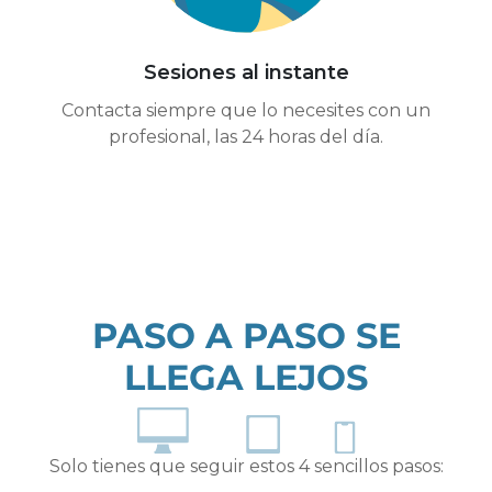
Sesiones al instante
Contacta siempre que lo necesites con un
profesional, las 24 horas del día.
PASO A PASO SE
LLEGA LEJOS
Solo tienes que seguir estos 4 sencillos pasos: