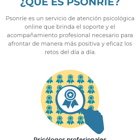
¿QUÉ ES PSONRÍE?
Psonríe es un servicio de atención psicológica
online que brinda el soporte y el
acompañamiento profesional necesario para
afrontar de manera más positiva y eficaz los
retos del día a día.
Psicólogos profesionales