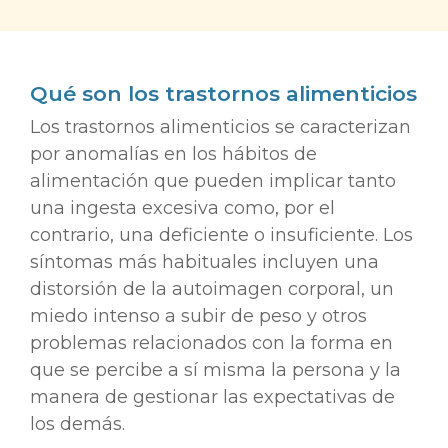
Qué son los trastornos alimenticios
Los trastornos alimenticios se caracterizan
por anomalías en los hábitos de
alimentación que pueden implicar tanto
una ingesta excesiva como, por el
contrario, una deficiente o insuficiente. Los
síntomas más habituales incluyen una
distorsión de la autoimagen corporal, un
miedo intenso a subir de peso y otros
problemas relacionados con la forma en
que se percibe a sí misma la persona y la
manera de gestionar las expectativas de
los demás.