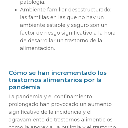
patología.
Ambiente familiar desestructurado:
las familias en las que no hay un
ambiente estable y seguro son un
factor de riesgo significativo a la hora
de desarrollar un trastorno de la
alimentación.
Cómo se han incrementado los
trastornos alimentarios por la
pandemia
La pandemia y el confinamiento
prolongado han provocado un aumento
significativo de la incidencia y el
agravamiento de trastornos alimenticios
como la anorexia, la bulimia y el trastorno