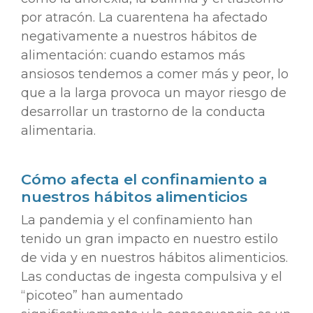
por atracón. La cuarentena ha afectado
negativamente a nuestros hábitos de
alimentación: cuando estamos más
ansiosos tendemos a comer más y peor, lo
que a la larga provoca un mayor riesgo de
desarrollar un trastorno de la conducta
alimentaria.
Cómo afecta el confinamiento a
nuestros hábitos alimenticios
La pandemia y el confinamiento han
tenido un gran impacto en nuestro estilo
de vida y en nuestros hábitos alimenticios.
Las conductas de ingesta compulsiva y el
“picoteo” han aumentado