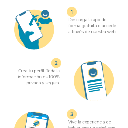
Descarga la app de
forma gratuita o accede
a través de nuestra web.
Crea tu perfil. Toda la
información es 100%
privada y segura.
Vive la experiencia de
hablar con un psicólogo