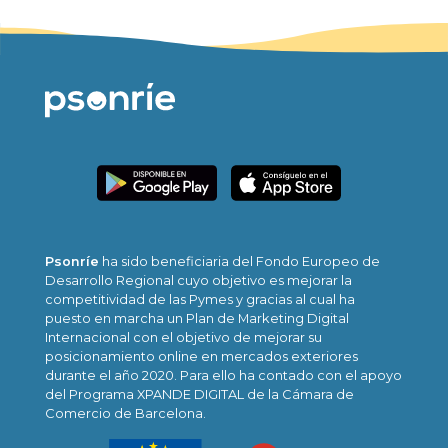
Psonríe
ha sido beneficiaria del Fondo Europeo de
Desarrollo Regional cuyo objetivo es mejorar la
competitividad de las Pymes y gracias al cual ha
puesto en marcha un Plan de Marketing Digital
Internacional con el objetivo de mejorar su
posicionamiento online en mercados exteriores
durante el año 2020. Para ello ha contado con el apoyo
del Programa XPANDE DIGITAL de la Cámara de
Comercio de Barcelona.