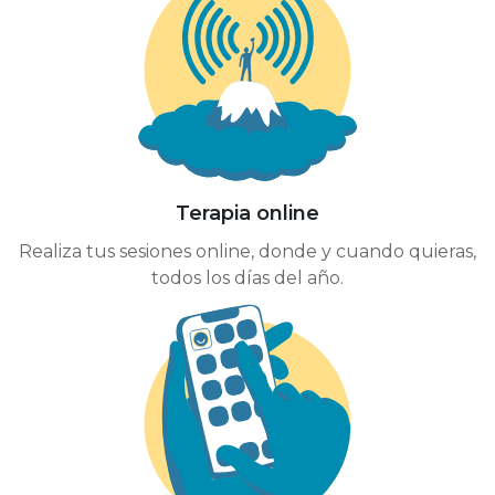
Terapia online
Realiza tus sesiones online, donde y cuando quieras,
todos los días del año.