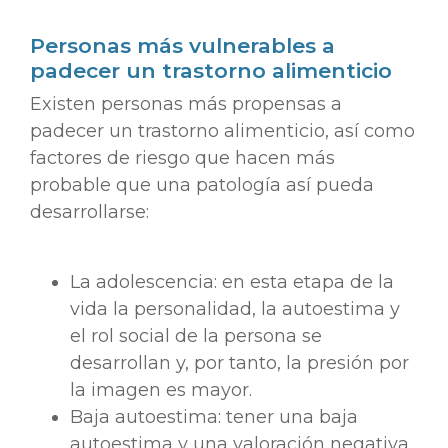
Personas más vulnerables a
padecer un trastorno alimenticio
Existen personas más propensas a
padecer un trastorno alimenticio, así como
factores de riesgo que hacen más
probable que una patología así pueda
desarrollarse:
La adolescencia: en esta etapa de la
vida la personalidad, la autoestima y
el rol social de la persona se
desarrollan y, por tanto, la presión por
la imagen es mayor.
Baja autoestima: tener una baja
autoestima y una valoración negativa