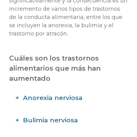
significativamente y la consecuencia es un
incremento de varios tipos de trastornos
de la conducta alimentaria, entre los que
se incluyen la anorexia, la bulimia y el
trastorno por atracón.
Cuáles son los trastornos
alimentarios que más han
aumentado
Anorexia nerviosa
Bulimia nerviosa