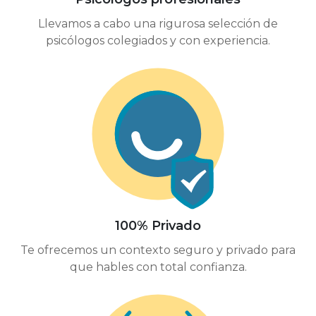
Llevamos a cabo una rigurosa selección de
psicólogos colegiados y con experiencia.
100% Privado
Te ofrecemos un contexto seguro y privado para
que hables con total confianza.