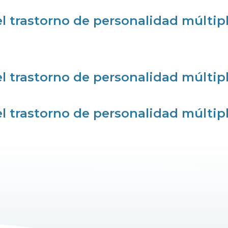
l trastorno de personalidad múltipl
l trastorno de personalidad múltipl
l trastorno de personalidad múltipl