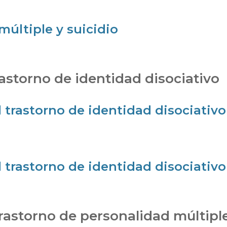
múltiple y suicidio
rastorno de identidad disociativo
 trastorno de identidad disociativo
l trastorno de identidad disociativo
rastorno de personalidad múltipl