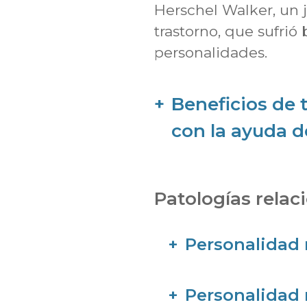
Herschel Walker, un 
trastorno, que sufrió 
personalidades.
Beneficios de t
con la ayuda d
Patologías relac
Personalidad 
Personalidad 