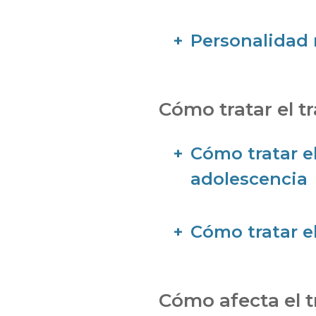
Personalidad 
Cómo tratar el t
Cómo tratar el
adolescencia
Cómo tratar e
Cómo afecta el t