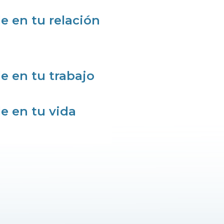
e en tu relación
e en tu trabajo
e en tu vida