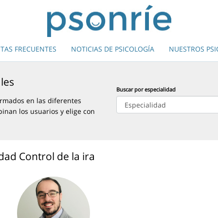
TAS FRECUENTES
NOTICIAS DE PSICOLOGÍA
NUESTROS PS
les
Buscar por especialidad
rmados en las diferentes
pinan los usuarios y elige con
dad Control de la ira