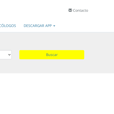
Contacto
ICÓLOGOS
DESCARGAR APP