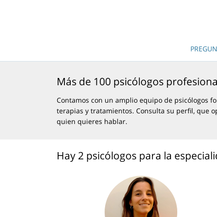
PREGUN
Más de 100 psicólogos profesiona
Contamos con un amplio equipo de psicólogos fo
terapias y tratamientos. Consulta su perfil, que o
quien quieres hablar.
Hay 2 psicólogos para la especiali