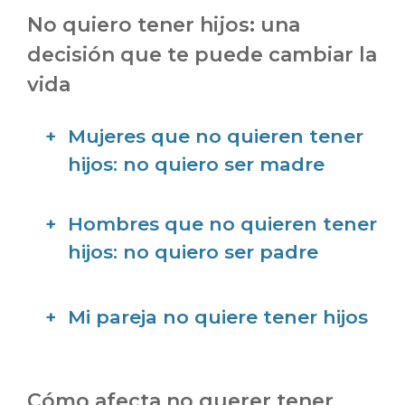
No quiero tener hijos: una
decisión que te puede cambiar la
vida
Mujeres que no quieren tener
hijos: no quiero ser madre
Hombres que no quieren tener
hijos: no quiero ser padre
Mi pareja no quiere tener hijos
Cómo afecta no querer tener