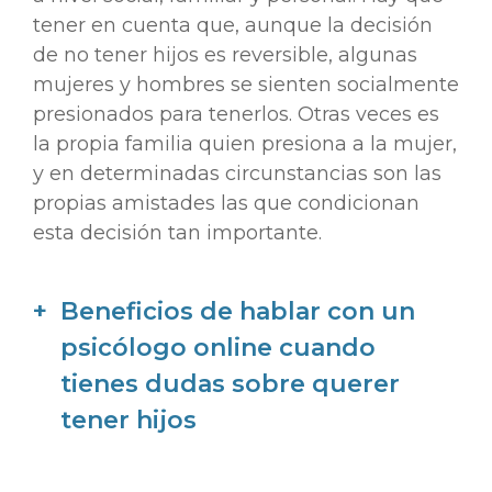
tener en cuenta que, aunque la decisión
de no tener hijos es reversible, algunas
mujeres y hombres se sienten socialmente
presionados para tenerlos. Otras veces es
la propia familia quien presiona a la mujer,
y en determinadas circunstancias son las
propias amistades las que condicionan
esta decisión tan importante.
Beneficios de hablar con un
psicólogo online cuando
tienes dudas sobre querer
tener hijos