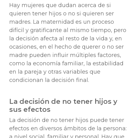
Hay mujeres que dudan acerca de si
quieren tener hijos o no si quieren ser
madres. La maternidad es un proceso
difícil y gratificante al mismo tiempo, pero
la decisión afecta al resto de la vida y, en
ocasiones, en el hecho de querer o no ser
madre pueden influir múltiples factores,
como la economía familiar, la estabilidad
en la pareja y otras variables que
condicionan la decisión final.
La decisión de no tener hijos y
sus efectos
La decisión de no tener hijos puede tener
efectos en diversos ámbitos de la persona:
a nivel social, familiar y personal. Hay que