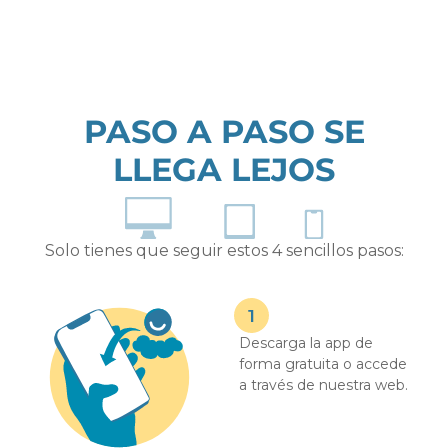
PASO A PASO SE
LLEGA LEJOS
Solo tienes que seguir estos 4 sencillos pasos:
Descarga la app de
forma gratuita o accede
a través de nuestra web.