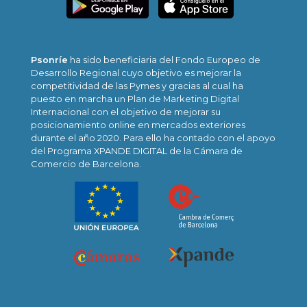
Psonríe
ha sido beneficiaria del Fondo Europeo de
Desarrollo Regional cuyo objetivo es mejorar la
competitividad de las Pymes y gracias al cual ha
puesto en marcha un Plan de Marketing Digital
Internacional con el objetivo de mejorar su
posicionamiento online en mercados exteriores
durante el año 2020. Para ello ha contado con el apoyo
del Programa XPANDE DIGITAL de la Cámara de
Comercio de Barcelona.