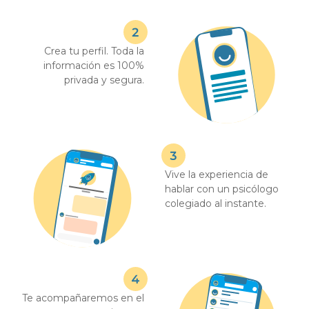
Crea tu perfil. Toda la
información es 100%
privada y segura.
Vive la experiencia de
hablar con un psicólogo
colegiado al instante.
Te acompañaremos en el