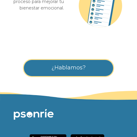
proceso para mejorar tu
bienestar emocional.
¿Hablamos?