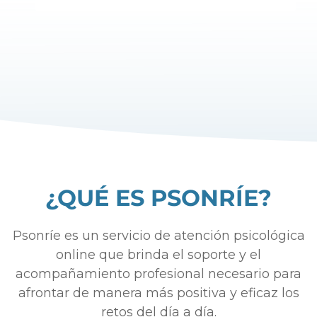
¿QUÉ ES PSONRÍE?
Psonríe es un servicio de atención psicológica
online que brinda el soporte y el
acompañamiento profesional necesario para
afrontar de manera más positiva y eficaz los
retos del día a día.