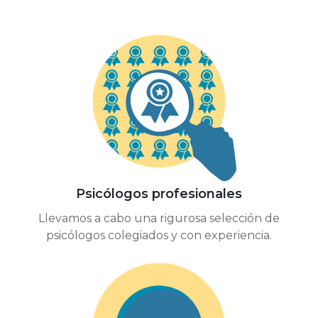
Psicólogos profesionales
Llevamos a cabo una rigurosa selección de
psicólogos colegiados y con experiencia.