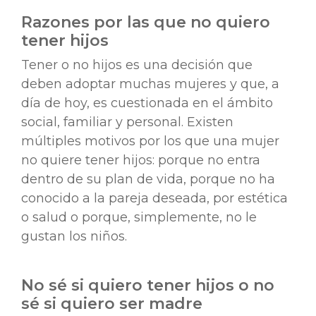
Razones por las que no quiero
tener hijos
Tener o no hijos es una decisión que
deben adoptar muchas mujeres y que, a
día de hoy, es cuestionada en el ámbito
social, familiar y personal. Existen
múltiples motivos por los que una mujer
no quiere tener hijos: porque no entra
dentro de su plan de vida, porque no ha
conocido a la pareja deseada, por estética
o salud o porque, simplemente, no le
gustan los niños.
No sé si quiero tener hijos o no
sé si quiero ser madre