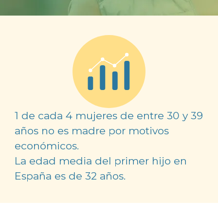
1 de cada 4 mujeres de entre 30 y 39
años no es madre por motivos
económicos.
La edad media del primer hijo en
España es de 32 años.