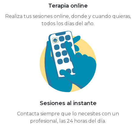
Terapia online
Realiza tus sesiones online, donde y cuando quieras,
todos los días del año.
Sesiones al instante
Contacta siempre que lo necesites con un
profesional, las 24 horas del día.