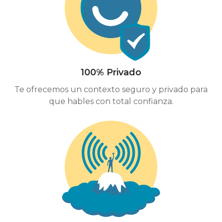
100% Privado
Te ofrecemos un contexto seguro y privado para
que hables con total confianza.