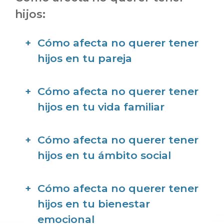
hijos:
Cómo afecta no querer tener
hijos en tu pareja
Cómo afecta no querer tener
hijos en tu vida familiar
Cómo afecta no querer tener
hijos en tu ámbito social
Cómo afecta no querer tener
hijos en tu bienestar
emocional