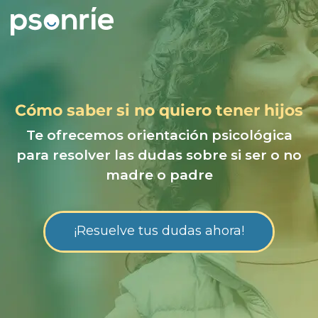
Cómo saber si no quiero tener hijos
Te ofrecemos orientación psicológica
para resolver las dudas sobre si ser o no
madre o padre
¡Resuelve tus dudas ahora!