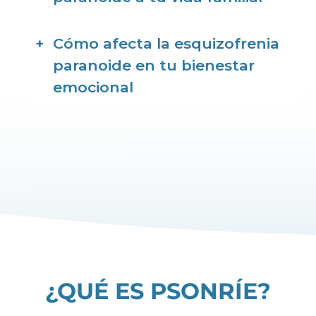
Cómo afecta la esquizofrenia
paranoide en tu bienestar
emocional
¿QUÉ ES PSONRÍE?