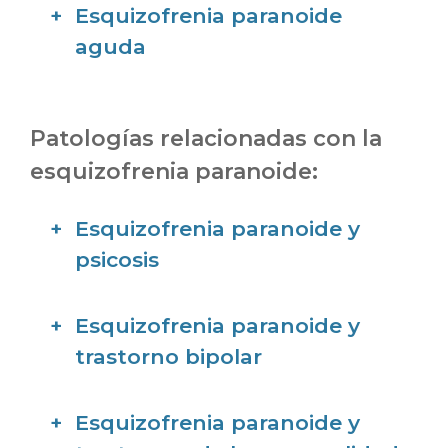
Esquizofrenia paranoide
aguda
Patologías relacionadas con la
esquizofrenia paranoide:
Esquizofrenia paranoide y
psicosis
Esquizofrenia paranoide y
trastorno bipolar
Esquizofrenia paranoide y