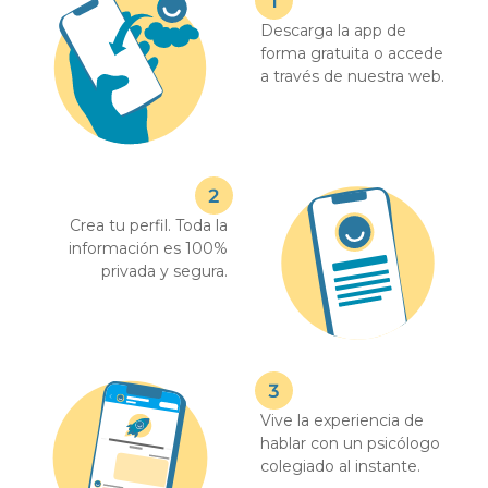
Descarga la app de
forma gratuita o accede
a través de nuestra web.
Crea tu perfil. Toda la
información es 100%
privada y segura.
Vive la experiencia de
hablar con un psicólogo
colegiado al instante.