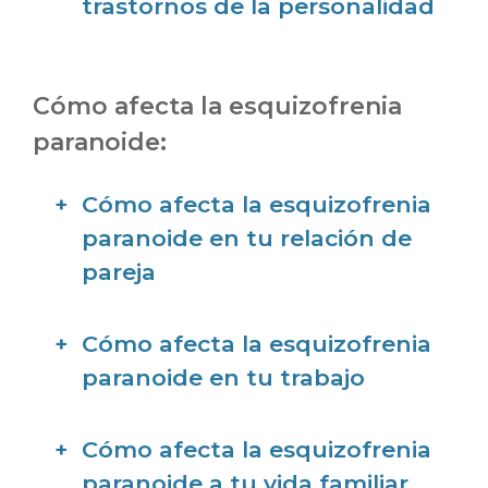
trastornos de la personalidad
Cómo afecta la esquizofrenia
paranoide:
Cómo afecta la esquizofrenia
paranoide en tu relación de
pareja
Cómo afecta la esquizofrenia
paranoide en tu trabajo
Cómo afecta la esquizofrenia
paranoide a tu vida familiar