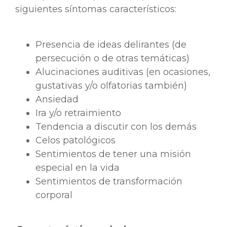
siguientes síntomas característicos:
Presencia de ideas delirantes (de
persecución o de otras temáticas)
Alucinaciones auditivas (en ocasiones,
gustativas y/o olfatorias también)
Ansiedad
Ira y/o retraimiento
Tendencia a discutir con los demás
Celos patológicos
Sentimientos de tener una misión
especial en la vida
Sentimientos de transformación
corporal