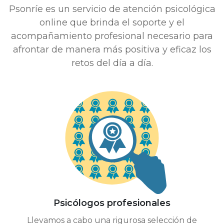
Psonríe es un servicio de atención psicológica
online que brinda el soporte y el
acompañamiento profesional necesario para
afrontar de manera más positiva y eficaz los
retos del día a día.
Psicólogos profesionales
Llevamos a cabo una rigurosa selección de