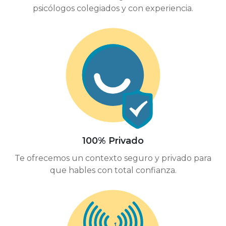
psicólogos colegiados y con experiencia.
100% Privado
Te ofrecemos un contexto seguro y privado para
que hables con total confianza.