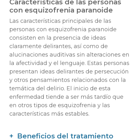
Características de las personas
con esquizofrenia paranoide
Las características principales de las
personas con esquizofrenia paranoide
consisten en la presencia de ideas
claramente delirantes, así como de
alucinaciones auditivas sin alteraciones en
la afectividad y el lenguaje. Estas personas
presentan ideas delirantes de persecución
y otros pensamientos relacionados con la
temática del delirio. El inicio de esta
enfermedad tiende a ser más tardío que
en otros tipos de esquizofrenia y las
características más estables.
Beneficios del tratamiento