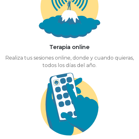
Terapia online
Realiza tus sesiones online, donde y cuando quieras,
todos los días del año.