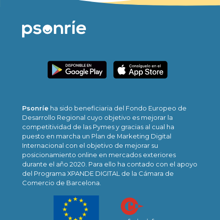
Psonríe
ha sido beneficiaria del Fondo Europeo de
Desarrollo Regional cuyo objetivo es mejorar la
competitividad de las Pymes y gracias al cual ha
puesto en marcha un Plan de Marketing Digital
Internacional con el objetivo de mejorar su
posicionamiento online en mercados exteriores
durante el año 2020. Para ello ha contado con el apoyo
del Programa XPANDE DIGITAL de la Cámara de
Comercio de Barcelona.