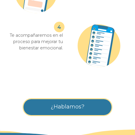
Te acompañaremos en el
proceso para mejorar tu
bienestar emocional.
¿Hablamos?