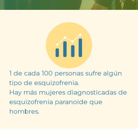
1 de cada 100 personas sufre algún
tipo de esquizofrenia.
Hay más mujeres diagnosticadas de
esquizofrenia paranoide que
hombres.