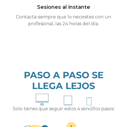
Sesiones al instante
Contacta siempre que lo necesites con un
profesional, las 24 horas del día.
PASO A PASO SE
LLEGA LEJOS
Solo tienes que seguir estos 4 sencillos pasos: