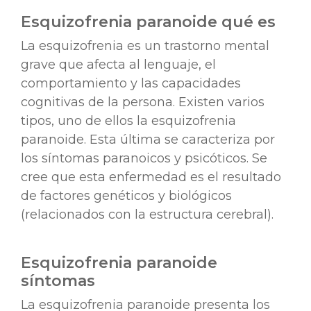
Esquizofrenia paranoide qué es
La esquizofrenia es un trastorno mental
grave que afecta al lenguaje, el
comportamiento y las capacidades
cognitivas de la persona. Existen varios
tipos, uno de ellos la esquizofrenia
paranoide. Esta última se caracteriza por
los síntomas paranoicos y psicóticos. Se
cree que esta enfermedad es el resultado
de factores genéticos y biológicos
(relacionados con la estructura cerebral).
Esquizofrenia paranoide
síntomas
La esquizofrenia paranoide presenta los