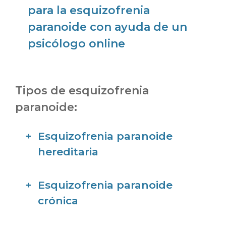
para la esquizofrenia
paranoide con ayuda de un
psicólogo online
Tipos de esquizofrenia
paranoide:
Esquizofrenia paranoide
hereditaria
Esquizofrenia paranoide
crónica