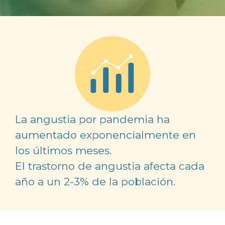
La angustia por pandemia ha
aumentado exponencialmente en
los últimos meses.
El trastorno de angustia afecta cada
año a un 2-3% de la población.