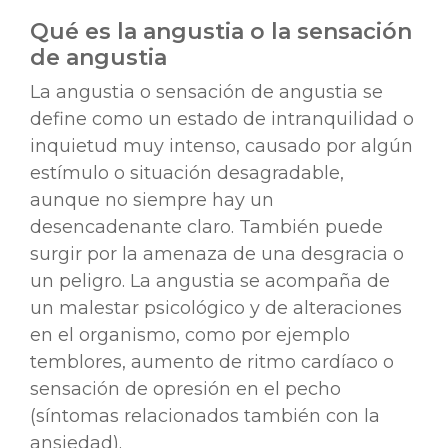
Qué es la angustia o la sensación
de angustia
La angustia o sensación de angustia se
define como un estado de intranquilidad o
inquietud muy intenso, causado por algún
estímulo o situación desagradable,
aunque no siempre hay un
desencadenante claro. También puede
surgir por la amenaza de una desgracia o
un peligro. La angustia se acompaña de
un malestar psicológico y de alteraciones
en el organismo, como por ejemplo
temblores, aumento de ritmo cardíaco o
sensación de opresión en el pecho
(síntomas relacionados también con la
ansiedad).