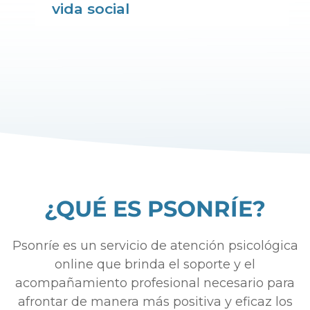
vida social
¿QUÉ ES PSONRÍE?
Psonríe es un servicio de atención psicológica
online que brinda el soporte y el
acompañamiento profesional necesario para
afrontar de manera más positiva y eficaz los