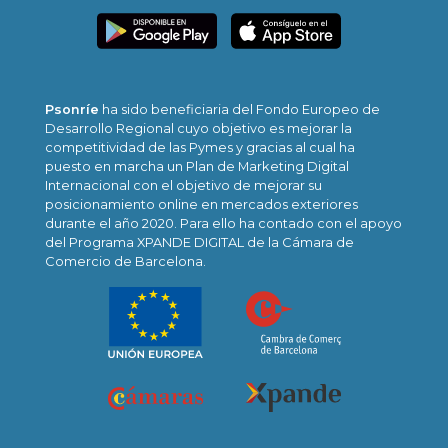
Psonríe
ha sido beneficiaria del Fondo Europeo de
Desarrollo Regional cuyo objetivo es mejorar la
competitividad de las Pymes y gracias al cual ha
puesto en marcha un Plan de Marketing Digital
Internacional con el objetivo de mejorar su
posicionamiento online en mercados exteriores
durante el año 2020. Para ello ha contado con el apoyo
del Programa XPANDE DIGITAL de la Cámara de
Comercio de Barcelona.