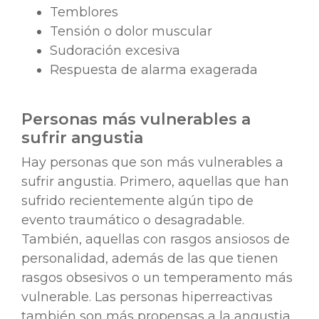
Temblores
Tensión o dolor muscular
Sudoración excesiva
Respuesta de alarma exagerada
Personas más vulnerables a
sufrir angustia
Hay personas que son más vulnerables a
sufrir angustia. Primero, aquellas que han
sufrido recientemente algún tipo de
evento traumático o desagradable.
También, aquellas con rasgos ansiosos de
personalidad, además de las que tienen
rasgos obsesivos o un temperamento más
vulnerable. Las personas hiperreactivas
también son más propensas a la angustia,