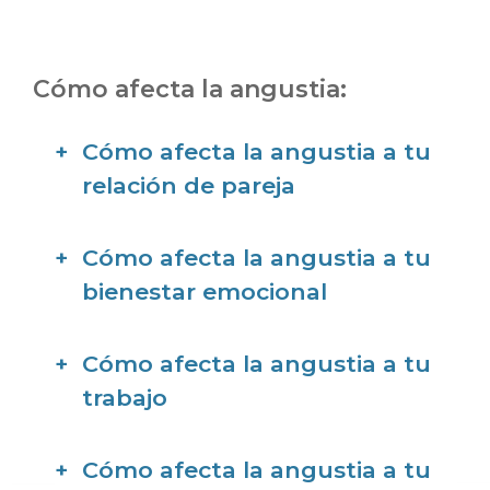
Cómo afecta la angustia:
Cómo afecta la angustia a tu
relación de pareja
Cómo afecta la angustia a tu
bienestar emocional
Cómo afecta la angustia a tu
trabajo
Cómo afecta la angustia a tu