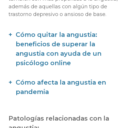
además de aquellas con algún tipo de
trastorno depresivo o ansioso de base.
Cómo quitar la angustia:
beneficios de superar la
angustia con ayuda de un
psicólogo online
Cómo afecta la angustia en
pandemia
Patologías relacionadas con la
angustia: