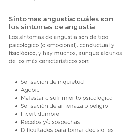
Síntomas angustia: cuáles son
los síntomas de angustia
Los síntomas de angustia son de tipo
psicológico (o emocional), conductual y
fisiológico, y hay muchos, aunque algunos
de los más característicos son:
Sensación de inquietud
Agobio
Malestar o sufrimiento psicológico
Sensación de amenaza o peligro
Incertidumbre
Recelos y/o sospechas
Dificultades para tomar decisiones