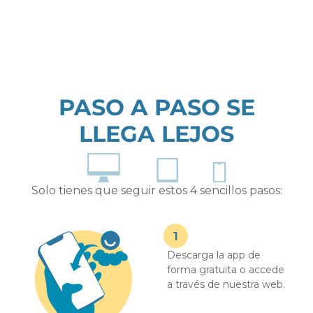
PASO A PASO SE
LLEGA LEJOS
Solo tienes que seguir estos 4 sencillos pasos:
Descarga la app de
forma gratuita o accede
a través de nuestra web.