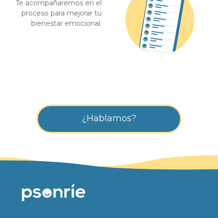
Te acompañaremos en el
proceso para mejorar tu
bienestar emocional.
¿Hablamos?