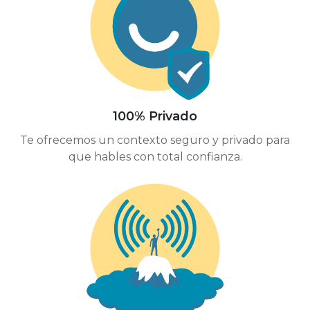
100% Privado
Te ofrecemos un contexto seguro y privado para
que hables con total confianza.