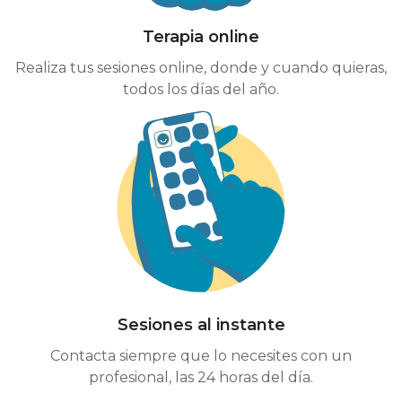
Terapia online
Realiza tus sesiones online, donde y cuando quieras,
todos los días del año.
Sesiones al instante
Contacta siempre que lo necesites con un
profesional, las 24 horas del día.