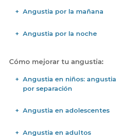
Angustia por la mañana
Angustia por la noche
Cómo mejorar tu angustia:
Angustia en niños: angustia
por separación
Angustia en adolescentes
Angustia en adultos