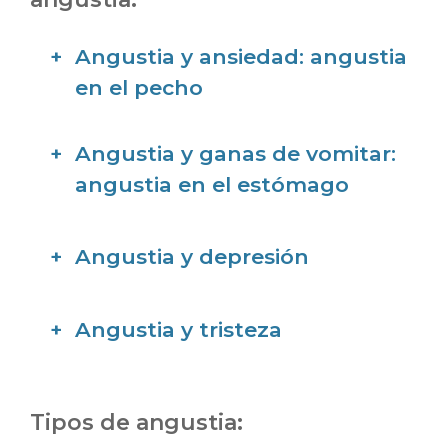
Angustia y ansiedad: angustia
en el pecho
Angustia y ganas de vomitar:
angustia en el estómago
Angustia y depresión
Angustia y tristeza
Tipos de angustia: