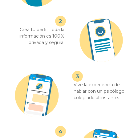
Crea tu perfil. Toda la
información es 100%
privada y segura.
Vive la experiencia de
hablar con un psicólogo
colegiado al instante.