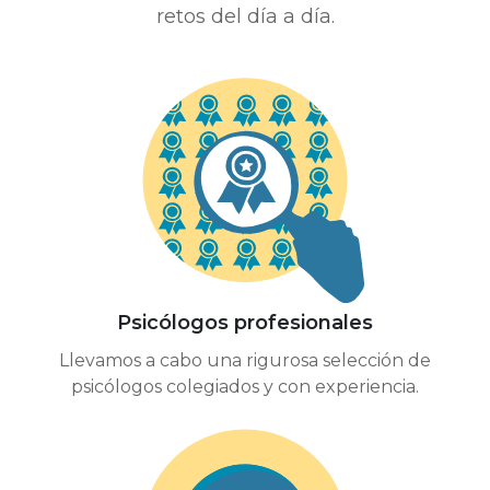
retos del día a día.
Psicólogos profesionales
Llevamos a cabo una rigurosa selección de
psicólogos colegiados y con experiencia.