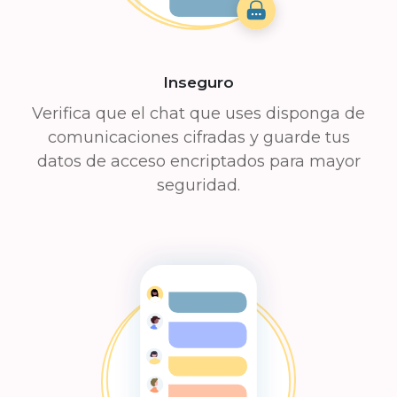
Inseguro
Verifica que el chat que uses disponga de
comunicaciones cifradas y guarde tus
datos de acceso encriptados para mayor
seguridad.