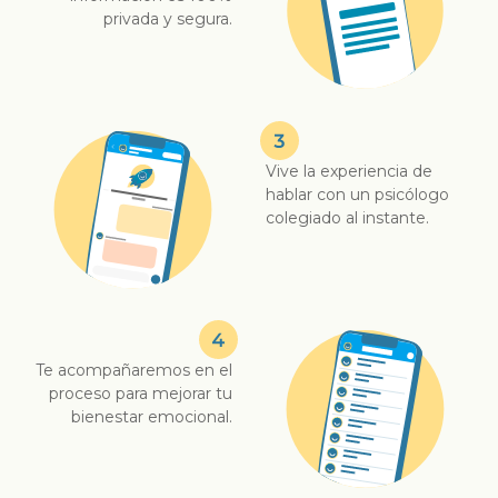
privada y segura.
Vive la experiencia de
hablar con un psicólogo
colegiado al instante.
Te acompañaremos en el
proceso para mejorar tu
bienestar emocional.