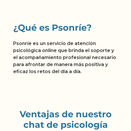
¿Qué es Psonríe?
Psonríe es un servicio de atención
psicológica online que brinda el soporte y
el acompañamiento profesional necesario
para afrontar de manera más positiva y
eficaz los retos del día a día.
Ventajas de nuestro
chat de psicología