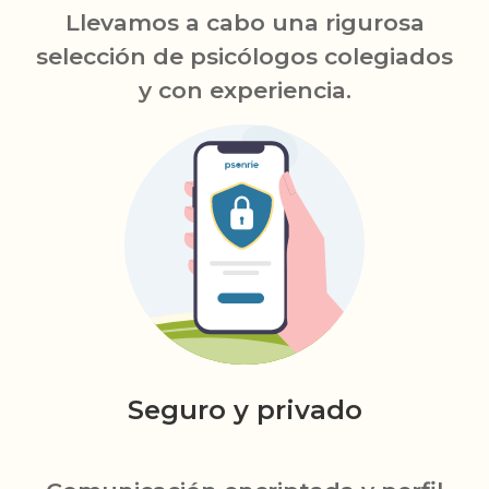
Llevamos a cabo una rigurosa
selección de psicólogos colegiados
y con experiencia.
Seguro y privado