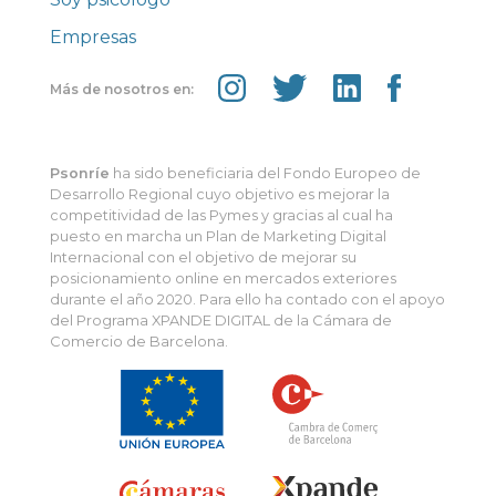
Empresas
Más de nosotros en:
Psonríe
ha sido beneficiaria del Fondo Europeo de
Desarrollo Regional cuyo objetivo es mejorar la
competitividad de las Pymes y gracias al cual ha
puesto en marcha un Plan de Marketing Digital
Internacional con el objetivo de mejorar su
posicionamiento online en mercados exteriores
durante el año 2020. Para ello ha contado con el apoyo
del Programa XPANDE DIGITAL de la Cámara de
Comercio de Barcelona.