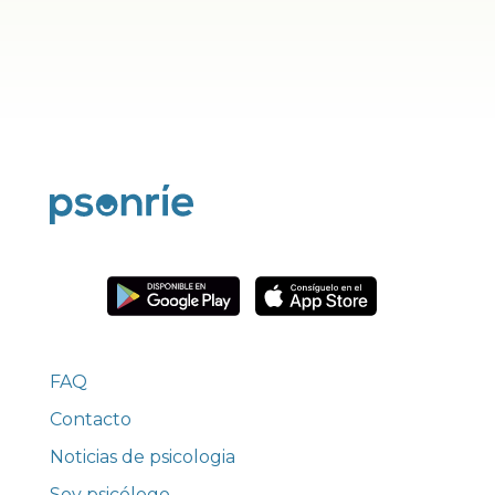
FAQ
Contacto
Noticias de psicologia
Soy psicólogo