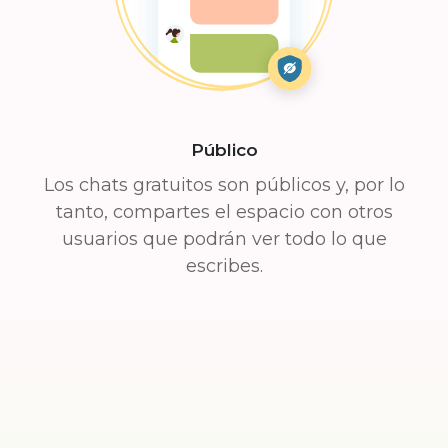
Público
Los chats gratuitos son públicos y, por lo
tanto, compartes el espacio con otros
usuarios que podrán ver todo lo que
escribes.