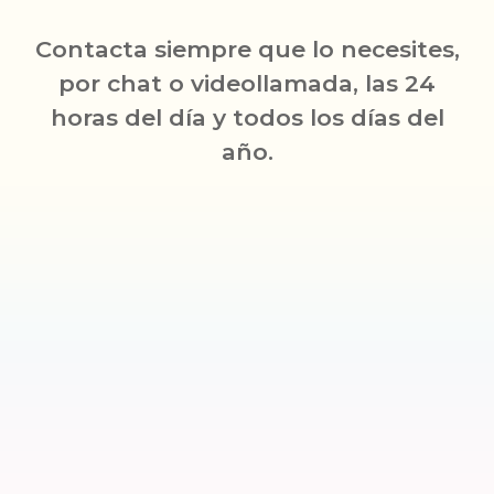
Contacta siempre que lo necesites,
por chat o videollamada, las 24
horas del día y todos los días del
año.