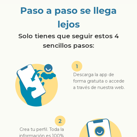
Paso a paso se llega
lejos
Solo tienes que seguir estos 4
sencillos pasos:
Descarga la app de
forma gratuita o accede
a través de nuestra web.
Crea tu perfil. Toda la
información es 100%