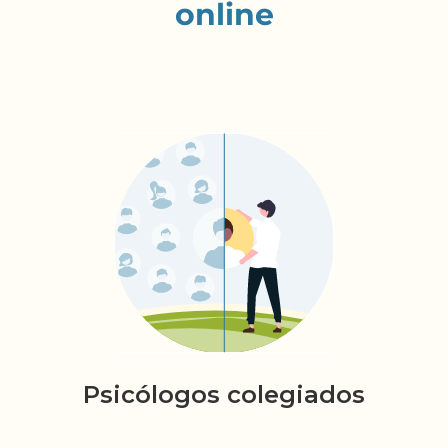
online
Psicólogos colegiados