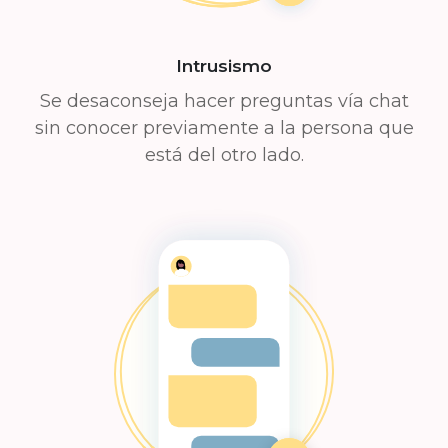
Intrusismo
Se desaconseja hacer preguntas vía chat
sin conocer previamente a la persona que
está del otro lado.