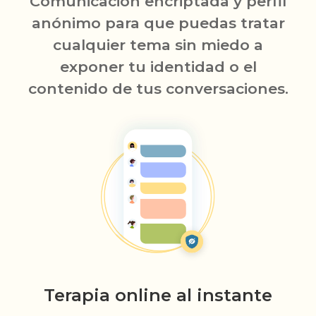
Comunicación encriptada y perfil
anónimo para que puedas tratar
cualquier tema sin miedo a
exponer tu identidad o el
contenido de tus conversaciones.
Terapia online al instante