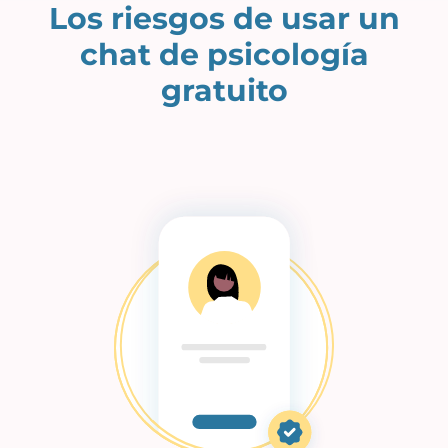
Los riesgos de usar un
chat de psicología
gratuito