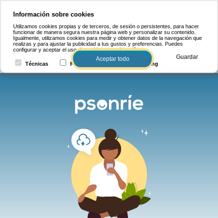
Información sobre cookies
Utilizamos cookies propias y de terceros, de sesión o persistentes, para hacer
funcionar de manera segura nuestra página web y personalizar su contenido.
Igualmente, utilizamos cookies para medir y obtener datos de la navegación que
realizas y para ajustar la publicidad a tus gustos y preferencias. Puedes
configurar y aceptar el uso de cookies a continuación.
Guardar
Aceptar todo
Técnicas
Personalización
Marketing