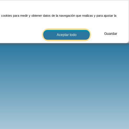
 cookies para medir y obtener datos de la navegación que realizas y para ajustar la
Guardar
Aceptar todo