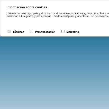
Información sobre cookies
Utilizamos cookies propias y de terceros, de sesión o persistentes, para hacer funcio
publicidad a tus gustos y preferencias. Puedes configurar y aceptar el uso de cookies 
Técnicas
Personalización
Marketing